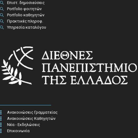
Επιστ. δημοσιεύσεις
Portfolio φοιτητών
Portfolio καθηγητών
Πρακτικές πληροφ.​
Υπηρεσία καταλόγου
Ανακοινώσεις Γραμματείας
Ανακοινώσεις Καθηγητών
Νέα - Εκδηλώσεις
Επικοινωνία