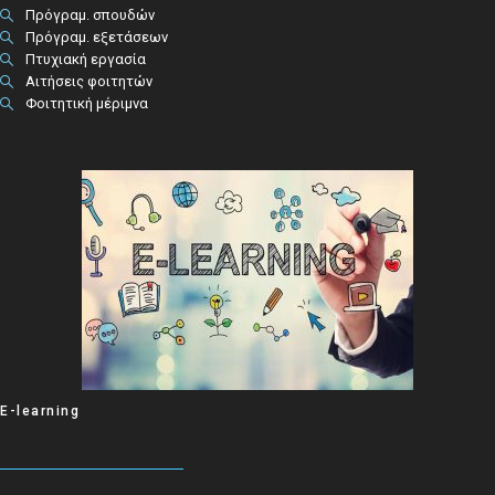
Πρόγραμ. σπουδών
Πρόγραμ. εξετάσεων
Πτυχιακή εργασία
Αιτήσεις φοιτητών
Φοιτητική μέριμνα
E-learning