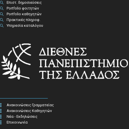
Επιστ. δημοσιεύσεις
Portfolio φοιτητών
Portfolio καθηγητών
Πρακτικές πληροφ.​
Υπηρεσία καταλόγου
Ανακοινώσεις Γραμματείας
Ανακοινώσεις Καθηγητών
Νέα - Εκδηλώσεις
Επικοινωνία