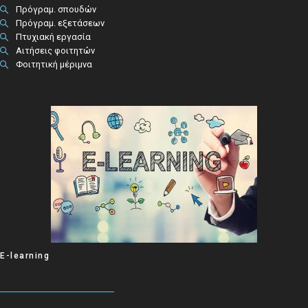
Πρόγραμ. σπουδών
Πρόγραμ. εξετάσεων
Πτυχιακή εργασία
Αιτήσεις φοιτητών
Φοιτητική μέριμνα
E-learning