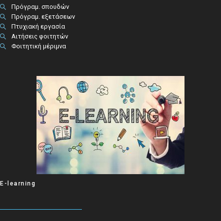
Πρόγραμ. σπουδών
Πρόγραμ. εξετάσεων
Πτυχιακή εργασία
Αιτήσεις φοιτητών
Φοιτητική μέριμνα
E-learning