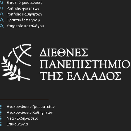
Επιστ. δημοσιεύσεις
Portfolio φοιτητών
Portfolio καθηγητών
Πρακτικές πληροφ.​
Υπηρεσία καταλόγου
Ανακοινώσεις Γραμματείας
Ανακοινώσεις Καθηγητών
Νέα - Εκδηλώσεις
Επικοινωνία