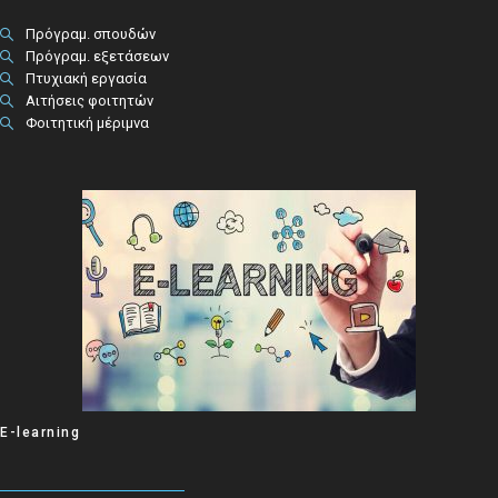
Πρόγραμ. σπουδών
Πρόγραμ. εξετάσεων
Πτυχιακή εργασία
Αιτήσεις φοιτητών
Φοιτητική μέριμνα
E-learning