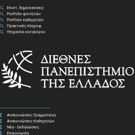
Επιστ. δημοσιεύσεις
Portfolio φοιτητών
Portfolio καθηγητών
Πρακτικές πληροφ.​
Υπηρεσία καταλόγου
Ανακοινώσεις Γραμματείας
Ανακοινώσεις Καθηγητών
Νέα - Εκδηλώσεις
Επικοινωνία