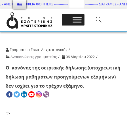
 - ΑΝΩΤΑΤΗ ΔΙΑΡΚΕΙΑ ΦΟΙΤΗΣΗΣ ------------
----------- ΔΙΑΓΡΑΦΕΣ - ΑΝΩΤ
Τμήμα Εσωτ. Αρχιτεκτονικής – ΔΙ.ΠΑ.Ε
Γραμματεία Εσωτ. Αρχιτεκτονικής
Ανακοινώσεις γραμματείας
06 Μαρτίου 2022
Ο κανόνας της
σειριακής δήλωσης
(υποχρεωτική
δήλωση μαθημάτων προηγούμενων εξαμήνων)
δεν ισχύει για το τρέχον εξάμηνο.
">