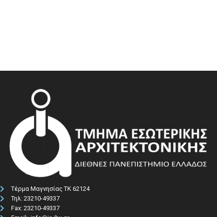
Τέρμα Μαγνησίας ΤΚ 62124
Τηλ: 23210-49337​
Fax: 23210-49337