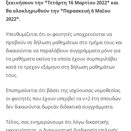
ξεκινήσουν την *Τετάρτη 16 Μαρτίου 2022* και
θα ολοκληρωθούν την *Παρασκευή 6 Μαΐου
2022*.
Υπενθυμίζεται ότι οι φοιτητές υποχρεούνται να
προβούν σε δήλωση μαθημάτων στο τμήμα τους και
δικαιούνται να παραλάβουν συγγράμματα μόνο για
τα μαθήματα εκείνα τα οποία έχουν συμπεριλάβει
κατά το τρέχον εξάμηνο στη δήλωση μαθημάτων
τους.
Επισημαίνεται ότι βάσει της ισχύουσας νομοθεσίας
οι φοιτητές που έχουν υπερβεί τα ν+2 έτη σπουδών
δεν δικαιούνται δωρεάν διδακτικά συγγράμματα.
Τέλος, σας ενημερώνουμε ότι λόγω δικαστικής
εκκρεμότητας, η διαγωνιστική διαδικασία επιλογής