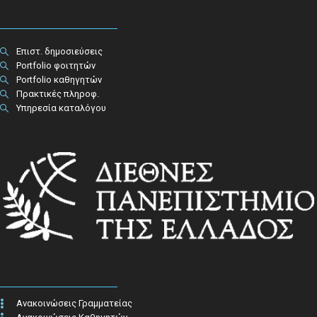
Επιστ. δημοσιεύσεις
Portfolio φοιτητών
Portfolio καθηγητών
Πρακτικές πληροφ.​
Υπηρεσία καταλόγου
Ανακοινώσεις Γραμματείας