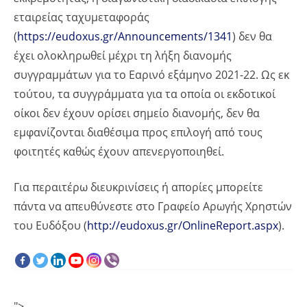
εταιρείας ταχυμεταφοράς
(
https://eudoxus.gr/Announcements/1341
) δεν θα
έχει ολοκληρωθεί μέχρι τη λήξη διανομής
συγγραμμάτων για το Εαρινό εξάμηνο 2021-22. Ως εκ
τούτου, τα συγγράμματα για τα οποία οι εκδοτικοί
οίκοι δεν έχουν ορίσει σημείο διανομής, δεν θα
εμφανίζονται διαθέσιμα προς επιλογή από τους
φοιτητές καθώς έχουν απενεργοποιηθεί.
Για περαιτέρω διευκρινίσεις ή απορίες μπορείτε
πάντα να απευθύνεστε στο Γραφείο Αρωγής Χρηστών
του Ευδόξου (
http://eudoxus.gr/OnlineReport.aspx
).
">