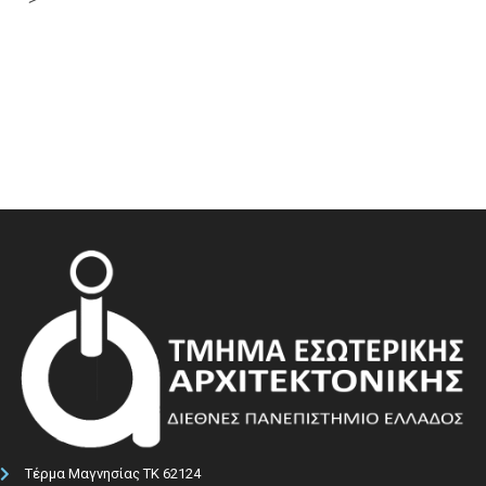
Τέρμα Μαγνησίας ΤΚ 62124