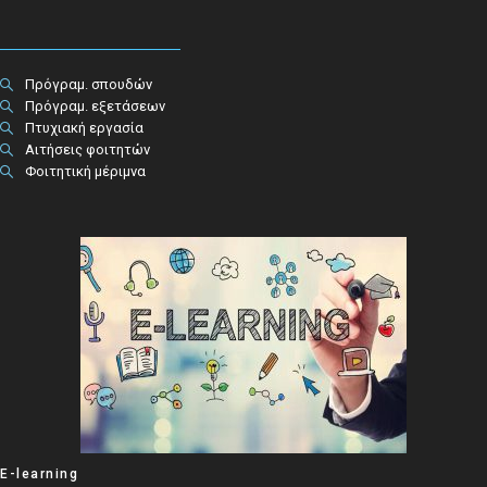
Πρόγραμ. σπουδών
Πρόγραμ. εξετάσεων
Πτυχιακή εργασία
Αιτήσεις φοιτητών
Φοιτητική μέριμνα
E-learning