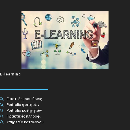
E-learning
Επιστ. δημοσιεύσεις
Portfolio φοιτητών
Portfolio καθηγητών
Πρακτικές πληροφ.​
Υπηρεσία καταλόγου