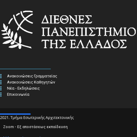
Ανακοινώσεις Γραμματείας
Ανακοινώσεις Καθηγητών
Νέα - Εκδηλώσεις
Επικοινωνία
2021. Τμήμα Εσωτερικής Αρχιτεκτονικής
Zoom - Εξ αποστάσεως εκπαίδευση