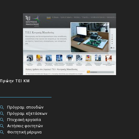
Πρώην ΤΕΙ ΚΜ
Πρόγραμ. σπουδών
Πρόγραμ. εξετάσεων
Πτυχιακή εργασία
Αιτήσεις φοιτητών
Φοιτητική μέριμνα