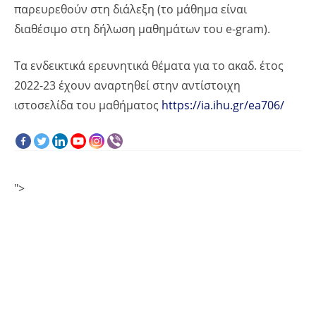
παρευρεθούν στη διάλεξη (το μάθημα είναι
διαθέσιμο στη δήλωση μαθημάτων του e-gram).
Τα ενδεικτικά ερευνητικά θέματα για το ακαδ. έτος
2022-23 έχουν αναρτηθεί στην αντίστοιχη
ιστοσελίδα του μαθήματος
https://ia.ihu.gr/ea706/
">