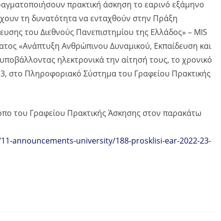
πραγματοποιήσουν πρακτική άσκηση το εαρινό εξάμηνο
 έχουν τη δυνατότητα να ενταχθούν στην Πράξη
ευσης του Διεθνούς Πανεπιστημίου της Ελλάδος» – MIS
ατος «Ανάπτυξη Ανθρώπινου Δυναμικού, Εκπαίδευση και
 υποβάλλοντας ηλεκτρονικά την αίτησή τους, το χρονικό
23, στο Πληροφοριακό Σύστημα του Γραφείου Πρακτικής
οπο του Γραφείου Πρακτικής Άσκησης στον παρακάτω
/11-announcements-university/188-prosklisi-ear-2022-23-