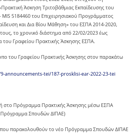
«Πρακτική Άσκηση Τριτοβάθμιας Εκπαίδευσης του
– MIS 5184460 του Επιχειρησιακού Προγράμματος
ίδευση και Δια Βίου Μάθηση» του ΕΣΠΑ 2014-2020,
τους, το χρονικό διάστημα από 22/02/2023 έως
α του Γραφείου Πρακτικής Άσκησης ΕΣΠΑ.
οπο του Γραφείου Πρακτικής Άσκησης στον παρακάτω
/9-announcements-tei/187-prosklisi-ear-2022-23-tei
χή στο Πρόγραμμα Πρακτικής Άσκησης μέσω ΕΣΠΑ
 (Πρόγραμμα Σπουδών ΔΙΠΑΕ)
ς που παρακολουθούν το νέο Πρόγραμμα Σπουδών ΔΙΠΑΕ