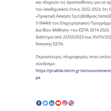
και πληρούν τις προϋποθέσεις για να 
του ακαδημαϊκού έτους 2022-2023, ότι
«Πρακτική Άσκηση Τριτοβάθμιας Εκπαίδ
5184460 του Επιχειρησιακού Προγράμμ
Δια Βίου Μάθηση» του ΕΣΠΑ 2014-2020,
διάστημα από 22/02/2023 έως 05/03/20
Άσκησης ΕΣΠΑ.
Περισσότερες πληροφορίες στον ιστότ
σύνδεσμο:
https://praktiki.teicm.gr/announcement
pe