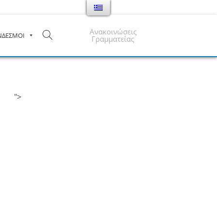
Ανακοινώσεις
ΝΔΕΣΜΟΙ
Γραμματείας
">