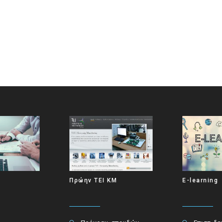
Πρώην ΤΕΙ ΚΜ
E-learning