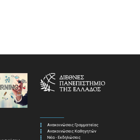
Ανακοινώσεις Γραμματείας
Ανακοινώσεις Καθηγητών
Νέα - Εκδηλώσεις