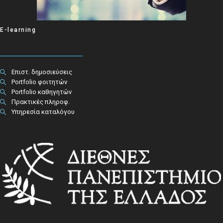
E-learning
Επιστ. δημοσιεύσεις
Portfolio φοιτητών
Portfolio καθηγητών
Πρακτικές πληροφ.​
Υπηρεσία καταλόγου