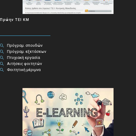
Πρώην ΤΕΙ ΚΜ
Πρόγραμ. σπουδών
Πρόγραμ. εξετάσεων
Πτυχιακή εργασία
Αιτήσεις φοιτητών
Φοιτητική μέριμνα