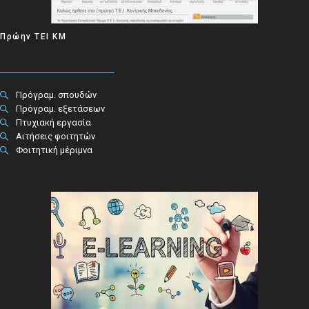
Πρώην ΤΕΙ ΚΜ
Πρόγραμ. σπουδών
Πρόγραμ. εξετάσεων
Πτυχιακή εργασία
Αιτήσεις φοιτητών
Φοιτητική μέριμνα