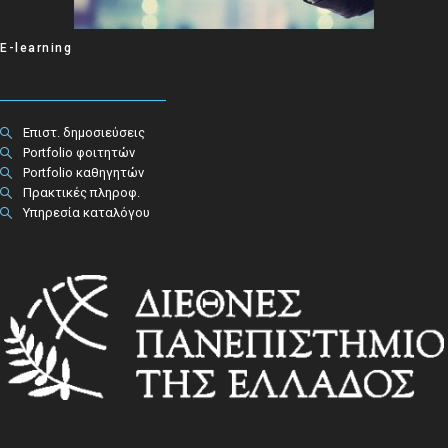
E-learning
Επιστ. δημοσιεύσεις
Portfolio φοιτητών
Portfolio καθηγητών
Πρακτικές πληροφ.​
Υπηρεσία καταλόγου