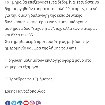
Το Τμήμα θα επεξεργαστεί τα δεδομένα, έτσι ώστε να
δημιουργηθούν τμήματα το πολύ 20 ατόμων, αφενός
για την ομαλή διεξαγωγή της εκπαιδευτικής
διαδικασίας κι αφετέρου για να μην υπάρχουν
μαθήματα δύο “ταχυτήτων”, π.χ. άλλα των 5 ατόμων
και άλλα των 35.
Θα τηρηθεί σειρά προτεραιότητας με βάση την
ημερομηνία και ώρα της λήψης του email.
Η δήλωση μαθημάτων επιλογής αφορά μόνο στο
χειμερινό εξάμηνο
Ο Πρόεδρος του Τμήματος
Σάκης Πανταζόπουλος