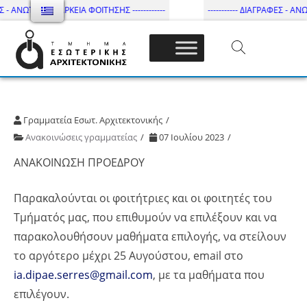
 - ΑΝΩΤΑΤΗ ΔΙΑΡΚΕΙΑ ΦΟΙΤΗΣΗΣ ------------
----------- ΔΙΑΓΡΑΦΕΣ - ΑΝΩΤ
Τμήμα Εσωτ. Αρχιτεκτονικής – ΔΙ.ΠΑ.Ε
Γραμματεία Εσωτ. Αρχιτεκτονικής
Ανακοινώσεις γραμματείας
07 Ιουλίου 2023
ΑΝΑΚΟΙΝΩΣΗ ΠΡΟΕΔΡΟΥ
Παρακαλούνται οι φοιτήτριες και οι φοιτητές του
Τμήματός μας, που επιθυμούν να επιλέξουν και να
παρακολουθήσουν μαθήματα επιλογής, να στείλουν
το αργότερο μέχρι 25 Αυγούστου, email στο
ia.dipae.serres@gmail.com
, με τα μαθήματα που
επιλέγουν.