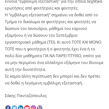
έννοια “εμβόλιμη εξεταστική” για την οποία δέχθηκα
ερωτήσεις από φοιτήτριες και φοιτητές.
Η “εμβόλιμη εξεταστική” σημαίνει να δοθεί από το
Τμήμα το δικαίωμα σε φοιτήτριες και φοιτητές να
δώσουν τον Ιανουάριο, μάθημα του εαρινού
εξαμήνου ή να δώσουν τον Σεπτέμβριο
εργαστηριακό μάθημα (ΤΕΙ). Κι αυτό ΤΟΤΕ ΚΑΙ ΜΟΝΟ
ΤΟΤΕ που η φοιτήτρια ή ο φοιτητής έχει ένα ή το
πολύ δύο μαθήματα ΓΙΑ ΝΑ ΠΑΡΕΙ ΠΤΥΧΙΟ, οπότε για
να μην περιμένει ένα ολόκληρο εξάμηνο του δίνουμε
αυτή την δυνατότητα.
Σε καμία άλλη περίπτωση δεν μπορεί και δεν πρέπει
να δοθεί η λεγόμενη εμβόλιμη εξεταστική.
Σάκης Πανταζόπουλος