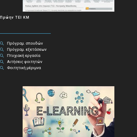
Πρώην ΤΕΙ ΚΜ
Πρόγραμ. σπουδών
Πρόγραμ. εξετάσεων
Πτυχιακή εργασία
Αιτήσεις φοιτητών
Φοιτητική μέριμνα