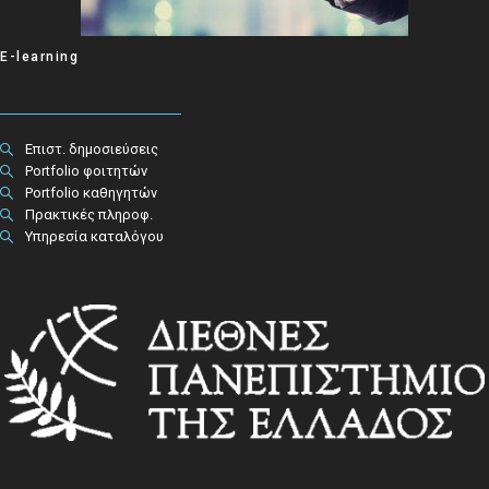
E-learning
Επιστ. δημοσιεύσεις
Portfolio φοιτητών
Portfolio καθηγητών
Πρακτικές πληροφ.​
Υπηρεσία καταλόγου