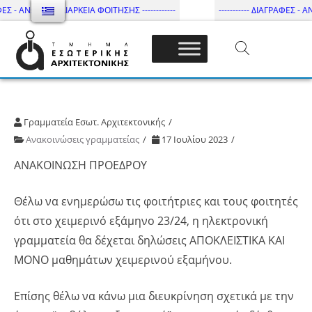
ΕΣ - ΑΝΩΤΑΤΗ ΔΙΑΡΚΕΙΑ ΦΟΙΤΗΣΗΣ ------------
----------- ΔΙΑΓΡΑΦΕΣ - ΑΝ
Τμήμα Εσωτ. Αρχιτεκτονικής – ΔΙ.ΠΑ.Ε
Γραμματεία Εσωτ. Αρχιτεκτονικής
Ανακοινώσεις γραμματείας
17 Ιουλίου 2023
ΑΝΑΚΟΙΝΩΣΗ ΠΡΟΕΔΡΟΥ
Θέλω να ενημερώσω τις φοιτήτριες και τους φοιτητές
ότι στο χειμερινό εξάμηνο 23/24, η ηλεκτρονική
γραμματεία θα δέχεται δηλώσεις ΑΠΟΚΛΕΙΣΤΙΚΑ ΚΑΙ
ΜΟΝΟ μαθημάτων χειμερινού εξαμήνου.
Επίσης θέλω να κάνω μια διευκρίνηση σχετικά με την