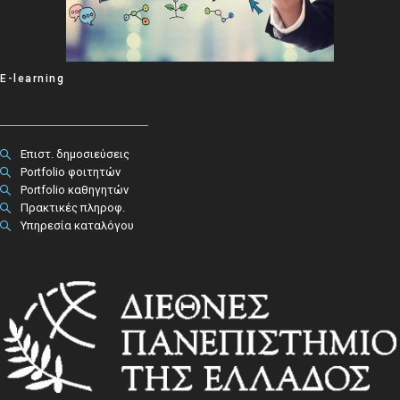
E-learning
Επιστ. δημοσιεύσεις
Portfolio φοιτητών
Portfolio καθηγητών
Πρακτικές πληροφ.​
Υπηρεσία καταλόγου