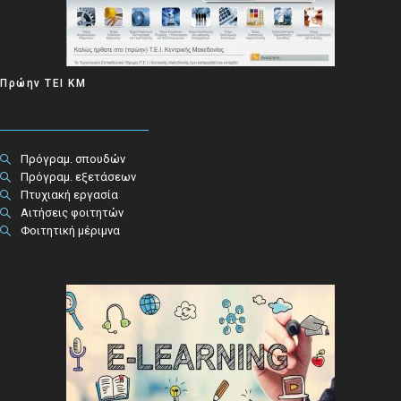
Πρώην ΤΕΙ ΚΜ
Πρόγραμ. σπουδών
Πρόγραμ. εξετάσεων
Πτυχιακή εργασία
Αιτήσεις φοιτητών
Φοιτητική μέριμνα