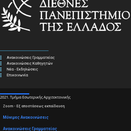
Ανακοινώσεις Γραμματείας
Ανακοινώσεις Καθηγητών
Νέα - Εκδηλώσεις
Επικοινωνία
2021. Τμήμα Εσωτερικής Αρχιτεκτονικής
Zoom - Εξ αποστάσεως εκπαίδευση
Μόνιμες Ανακοινώσεις
Ανακοινώσεις Γραμματείας