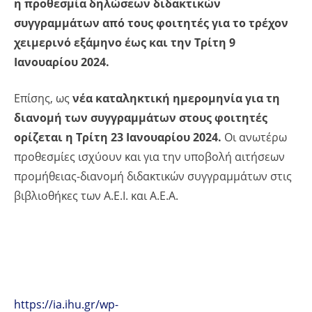
η προθεσμία δηλώσεων διδακτικών
συγγραμμάτων από τους φοιτητές για το τρέχον
χειμερινό εξάμηνο έως και την Τρίτη 9
Ιανουαρίου 2024.
Επίσης, ως
νέα καταληκτική ημερομηνία για τη
διανομή των συγγραμμάτων στους φοιτητές
ορίζεται η Τρίτη 23 Ιανουαρίου 2024.
Οι ανωτέρω
προθεσμίες ισχύουν και για την υποβολή αιτήσεων
προμήθειας-διανομή διδακτικών συγγραμμάτων στις
βιβλιοθήκες των Α.Ε.Ι. και Α.Ε.Α.
https://ia.ihu.gr/wp-