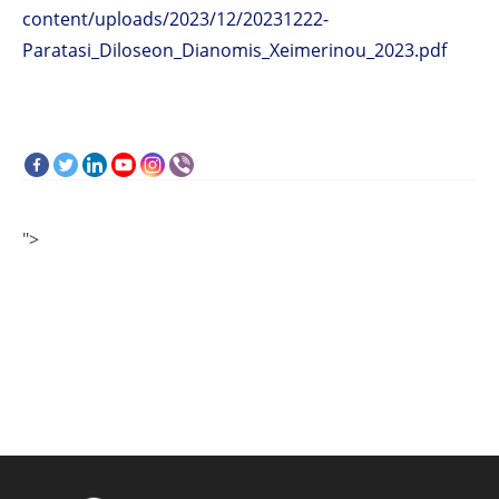
content/uploads/2023/12/20231222-
Paratasi_Diloseon_Dianomis_Xeimerinou_2023.pdf
">