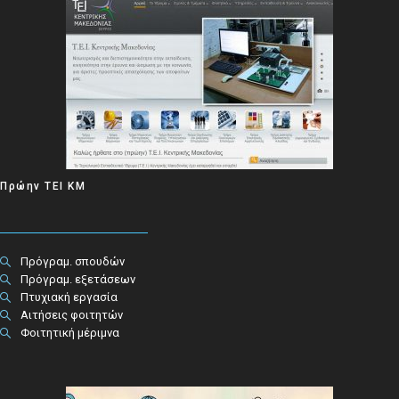
Πρώην ΤΕΙ ΚΜ
Πρόγραμ. σπουδών
Πρόγραμ. εξετάσεων
Πτυχιακή εργασία
Αιτήσεις φοιτητών
Φοιτητική μέριμνα