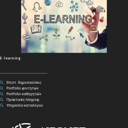
E-learning
Επιστ. δημοσιεύσεις
Portfolio φοιτητών
Portfolio καθηγητών
Πρακτικές πληροφ.​
Υπηρεσία καταλόγου