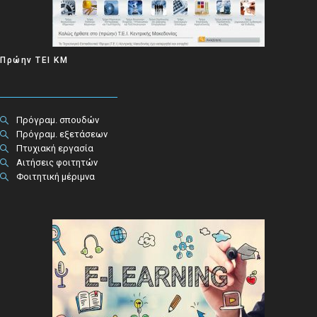
Πρώην ΤΕΙ ΚΜ
Πρόγραμ. σπουδών
Πρόγραμ. εξετάσεων
Πτυχιακή εργασία
Αιτήσεις φοιτητών
Φοιτητική μέριμνα