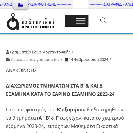
 - ΑΝΩΤΑΤΗ ΔΙΑΡΚΕΙΑ ΦΟΙΤΗΣΗΣ ------------
----------- ΔΙΑΓΡΑΦΕΣ - ΑΝΩΤΑ
Τμήμα Εσωτ. Αρχιτεκτονικής – ΔΙ.ΠΑ.Ε
Γραμματεία Εσωτ. Αρχιτεκτονικής
Ανακοινώσεις γραμματείας
14 Φεβρουαρίου 2024
ΑΝΑΚΟΙΝΩΗΣ
ΔΙΑΧΩΡΙΣΜΟΣ ΤΜΗΜΑΤΩΝ ΣΤΑ Β’ & ΚΑΙ Δ΄
ΕΞΑΜΗΝΑ ΚΑΤΑ ΤΟ ΕΑΡΙΝΟ ΕΞΑΜΗΝΟ 2023-24
Για τους φοιτητές του
Β’ εξαμήνου
θα διατηρηθούν
τα 3 τμήματα (
Α΄
,
Β’
&
Γ’
),ως είχαν κατα το χειμερινό
εξάμηνο 2023-24, εκτός των Μαθημάτα Εικαστικά