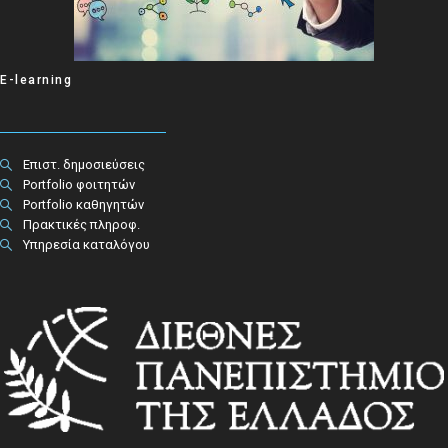
E-learning
Επιστ. δημοσιεύσεις
Portfolio φοιτητών
Portfolio καθηγητών
Πρακτικές πληροφ.​
Υπηρεσία καταλόγου