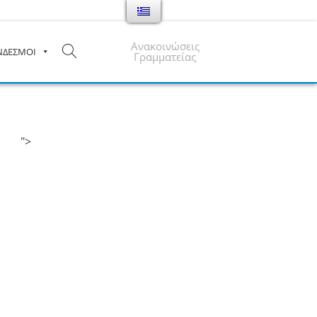
Ανακοινώσεις
ΝΔΕΣΜΟΙ
Γραμματείας
">