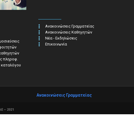
Ανακοινώσεις Γραμματείας
Ανακοινώσεις Καθηγητών
Νέα - Εκδηλώσεις
ημοσιεύσεις
Επικοινωνία
 φοιτητών
 καθηγητών
ς πληροφ.​
 καταλόγου
Ανακοινώσεις Γραμματείας
Ε – 2021