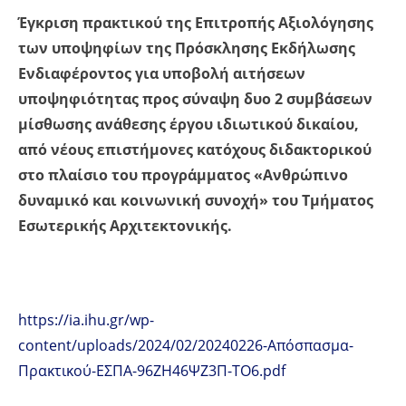
Έγκριση πρακτικού της Επιτροπής Αξιολόγησης
των υποψηφίων της Πρόσκλησης Εκδήλωσης
Ενδιαφέροντος για υποβολή αιτήσεων
υποψηφιότητας προς σύναψη δυο 2 συμβάσεων
μίσθωσης ανάθεσης έργου ιδιωτικού δικαίου,
από νέους επιστήμονες κατόχους διδακτορικού
στο πλαίσιο του προγράμματος «Ανθρώπινο
δυναμικό και κοινωνική συνοχή»
του Τμήματος
Εσωτερικής Αρχιτεκτονικής.
https://ia.ihu.gr/wp-
content/uploads/2024/02/20240226-Απόσπασμα-
Πρακτικού-ΕΣΠΑ-96ΖΗ46ΨΖ3Π-ΤΟ6.pdf