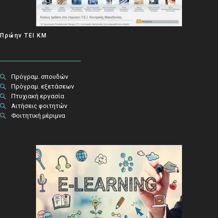
Πρώην ΤΕΙ ΚΜ
Πρόγραμ. σπουδών
Πρόγραμ. εξετάσεων
Πτυχιακή εργασία
Αιτήσεις φοιτητών
Φοιτητική μέριμνα