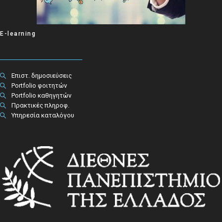
E-learning
Επιστ. δημοσιεύσεις
Portfolio φοιτητών
Portfolio καθηγητών
Πρακτικές πληροφ.​
Υπηρεσία καταλόγου