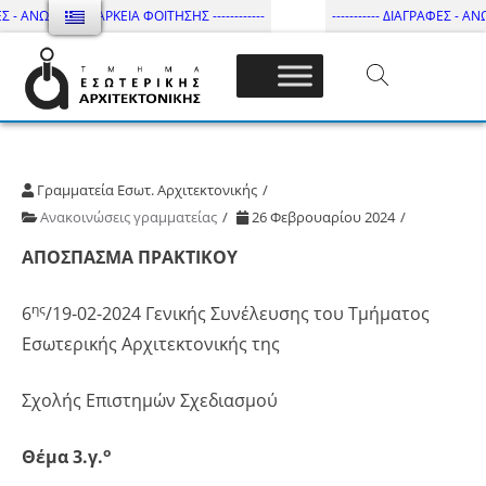
Σ - ΑΝΩΤΑΤΗ ΔΙΑΡΚΕΙΑ ΦΟΙΤΗΣΗΣ ------------
----------- ΔΙΑΓΡΑΦΕΣ - ΑΝΩ
Τμήμα Εσωτ. Αρχιτεκτονικής – ΔΙ.ΠΑ.Ε
Γραμματεία Εσωτ. Αρχιτεκτονικής
Ανακοινώσεις γραμματείας
26 Φεβρουαρίου 2024
ΑΠΟΣΠΑΣΜΑ ΠΡΑΚΤΙΚΟΥ
ης
6
/19-02-2024 Γενικής Συνέλευσης του Τμήματος
Εσωτερικής Αρχιτεκτονικής της
Σχολής Επιστημών Σχεδιασμού
ο
Θέμα 3.γ.