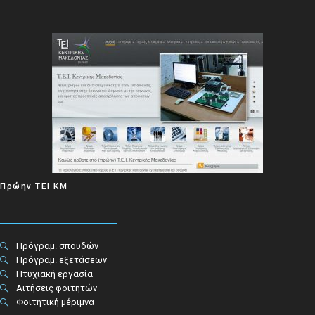
Πρώην ΤΕΙ ΚΜ
Πρόγραμ. σπουδών
Πρόγραμ. εξετάσεων
Πτυχιακή εργασία
Αιτήσεις φοιτητών
Φοιτητική μέριμνα