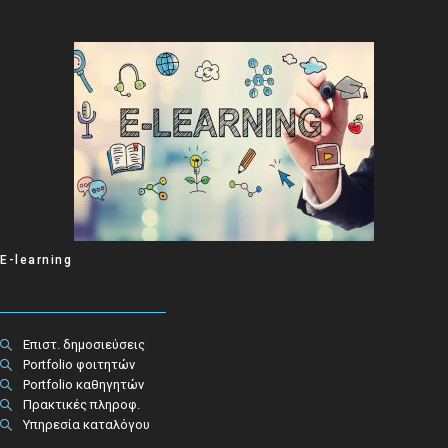
E-learning
Επιστ. δημοσιεύσεις
Portfolio φοιτητών
Portfolio καθηγητών
Πρακτικές πληροφ.​
Υπηρεσία καταλόγου