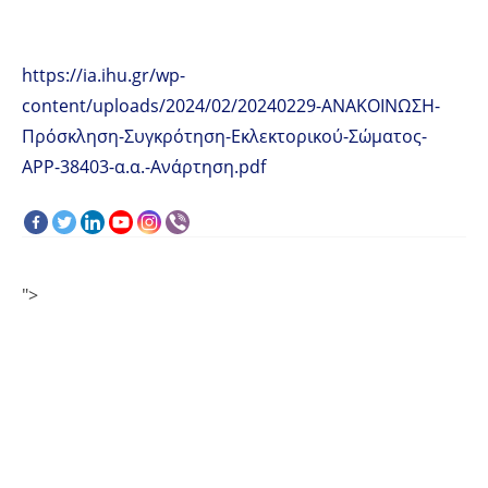
https://ia.ihu.gr/wp-
content/uploads/2024/02/20240229-ΑΝΑΚΟΙΝΩΣΗ-
Πρόσκληση-Συγκρότηση-Εκλεκτορικού-Σώματος-
ΑΡΡ-38403-α.α.-Ανάρτηση.pdf
">