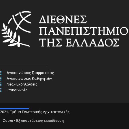
Ανακοινώσεις Γραμματείας
Ανακοινώσεις Καθηγητών
Νέα - Εκδηλώσεις
Επικοινωνία
2021. Τμήμα Εσωτερικής Αρχιτεκτονικής
Zoom - Εξ αποστάσεως εκπαίδευση