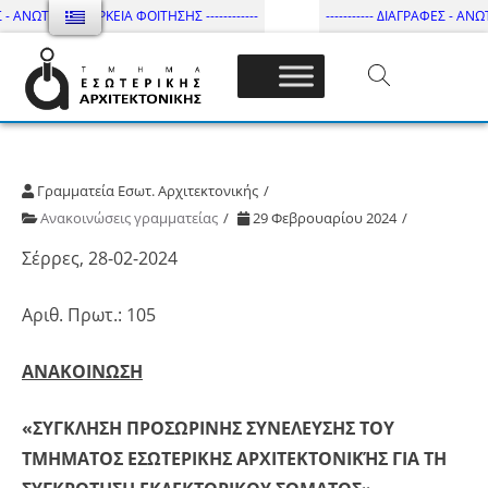
 - ΑΝΩΤΑΤΗ ΔΙΑΡΚΕΙΑ ΦΟΙΤΗΣΗΣ ------------
----------- ΔΙΑΓΡΑΦΕΣ - ΑΝΩΤΑ
Τμήμα Εσωτ. Αρχιτεκτονικής – ΔΙ.ΠΑ.Ε
Γραμματεία Εσωτ. Αρχιτεκτονικής
Ανακοινώσεις γραμματείας
29 Φεβρουαρίου 2024
Σέρρες, 28-02-2024
Αριθ. Πρωτ.: 105
ΑΝΑΚΟΙΝΩΣΗ
«ΣΥΓΚΛΗΣΗ ΠΡΟΣΩΡΙΝΗΣ ΣΥΝΕΛΕΥΣΗΣ ΤΟΥ
ΤΜΗΜΑΤΟΣ ΕΣΩΤΕΡΙΚΗΣ ΑΡΧΙΤΕΚΤΟΝΙΚΉΣ ΓΙΑ ΤΗ