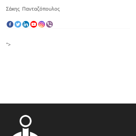
Σάκης Πανταζόπουλος
">