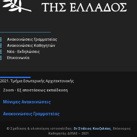
Ανακοινώσεις Γραμματείας
Ανακοινώσεις Καθηγητών
Νέα - Εκδηλώσεις
Επικοινωνία
2021. Τμήμα Εσωτερικής Αρχιτεκτονικής
Zoom - Εξ αποστάσεως εκπαίδευση
Μόνιμες Ανακοινώσεις
Ανακοινώσεις Γραμματείας
© Σχεδίαση & υλοποίηση ιστοσελίδας:
Dr Στέλιος Κουζελέας
,
Επίκουρος
Καθηγητής ΔΙΠΑΕ – 2021