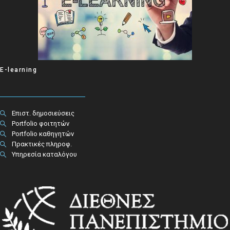
E-learning
Επιστ. δημοσιεύσεις
Portfolio φοιτητών
Portfolio καθηγητών
Πρακτικές πληροφ.​
Υπηρεσία καταλόγου