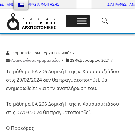
ΕΣ - ΑΝΩΤΑΤΗ ΔΙΑΡΚΕΙΑ ΦΟΙΤΗΣΗΣ ------------
----------- ΔΙΑΓΡΑΦΕΣ - ΑΝΩ
Τμήμα Εσωτ. Αρχιτεκτονικής – ΔΙ.ΠΑ.Ε
Γραμματεία Εσωτ. Αρχιτεκτονικής
Ανακοινώσεις γραμματείας
28 Φεβρουαρίου 2024
Το μάθημα ΕΑ 206 Δομική ΙΙ της κ. Χουρμουζιάδου
στις 29/02/2024 δεν θα πραγματοποιηθεί, θα
ενημερωθείτε για την αναπλήρωση του.
Το μάθημα ΕΑ 206 Δομική ΙΙ της κ. Χουρμουζιάδου
στις 07/03/2024 θα πραγματοποιηθεί.
Ο Πρόεδρος