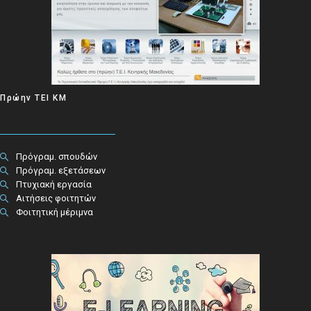
Πρώην ΤΕΙ ΚΜ
Πρόγραμ. σπουδών
Πρόγραμ. εξετάσεων
Πτυχιακή εργασία
Αιτήσεις φοιτητών
Φοιτητική μέριμνα