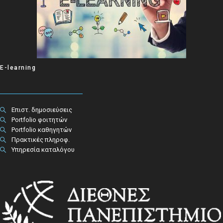
E-learning
Επιστ. δημοσιεύσεις
Portfolio φοιτητών
Portfolio καθηγητών
Πρακτικές πληροφ.​
Υπηρεσία καταλόγου