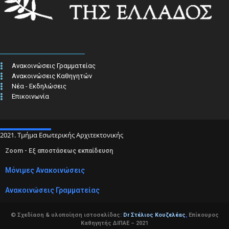
Ανακοινώσεις Γραμματείας
Ανακοινώσεις Καθηγητών
Νέα - Εκδηλώσεις
Επικοινωνία
2021. Τμήμα Εσωτερικής Αρχιτεκτονικής
Zoom - Εξ αποστάσεως εκπαίδευση
Μόνιμες Ανακοινώσεις
Ανακοινώσεις Γραμματείας
© Σχεδίαση & υλοποίηση ιστοσελίδας:
Dr Στέλιος Κουζελέας
,
Επίκουρος
Καθηγητής ΔΙΠΑΕ – 2021