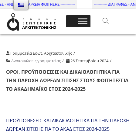
ΕΣ - ΑΝΩΤΑΤΗ ΔΙΑΡΚΕΙΑ ΦΟΙΤΗΣΗΣ ------------
----------- ΔΙΑΓΡΑΦΕΣ - ΑΝΩ
Τμήμα Εσωτ. Αρχιτεκτονικής – ΔΙ.ΠΑ.Ε
Γραμματεία Εσωτ. Αρχιτεκτονικής
Ανακοινώσεις γραμματείας
26 Σεπτεμβρίου 2024
ΟΡΟΙ, ΠΡΟΫΠΟΘΕΣΕΙΣ ΚΑΙ ΔΙΚΑΙΟΛΟΓΗΤΙΚΑ ΓΙΑ
ΤΗΝ ΠΑΡΟΧΗ ΔΩΡΕΑΝ ΣΙΤΙΣΗΣ ΣΤΟΥΣ ΦΟΙΤΗΤΕΣ
ΓΙΑ
ΤΟ ΑΚΑΔΗΜΑΪΚΟ ΕΤΟΣ 2024-2025
ΠΡΟΫΠΟΘΕΣΕΙΣ ΚΑΙ ΔΙΚΑΙΟΛΟΓΗΤΙΚΑ ΓΙΑ ΤΗΝ ΠΑΡΟΧΗ
ΔΩΡΕΑΝ ΣΙΤΙΣΗΣ ΓΙΑ ΤΟ ΑΚΑΔ ΕΤΟΣ 2024-2025