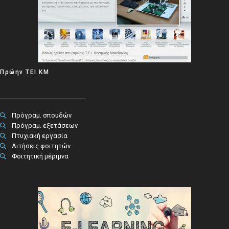
Πρώην ΤΕΙ ΚΜ
Πρόγραμ. σπουδών
Πρόγραμ. εξετάσεων
Πτυχιακή εργασία
Αιτήσεις φοιτητών
Φοιτητική μέριμνα