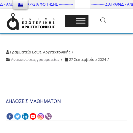
ΕΣ - ΑΝΩΤΑΤΗ ΔΙΑΡΚΕΙΑ ΦΟΙΤΗΣΗΣ ------------
----------- ΔΙΑΓΡΑΦΕΣ - ΑΝΩ
Τμήμα Εσωτ. Αρχιτεκτονικής – ΔΙ.ΠΑ.Ε
Γραμματεία Εσωτ. Αρχιτεκτονικής
Ανακοινώσεις γραμματείας
27 Σεπτεμβρίου 2024
ΔΗΛΩΣΕΙΣ ΜΑΘΗΜΑΤΩΝ