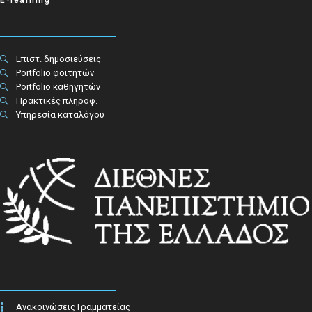
Επιστ. δημοσιεύσεις
Portfolio φοιτητών
Portfolio καθηγητών
Πρακτικές πληροφ.​
Υπηρεσία καταλόγου
Ανακοινώσεις Γραμματείας