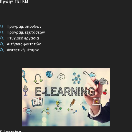
Πρώην ΤΕΙ ΚΜ
Πρόγραμ. σπουδών
Πρόγραμ. εξετάσεων
Πτυχιακή εργασία
Αιτήσεις φοιτητών
Φοιτητική μέριμνα
E-learning