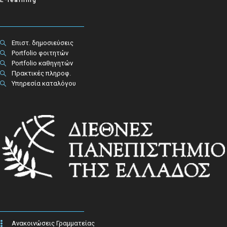
Επιστ. δημοσιεύσεις
Portfolio φοιτητών
Portfolio καθηγητών
Πρακτικές πληροφ.​
Υπηρεσία καταλόγου
Ανακοινώσεις Γραμματείας