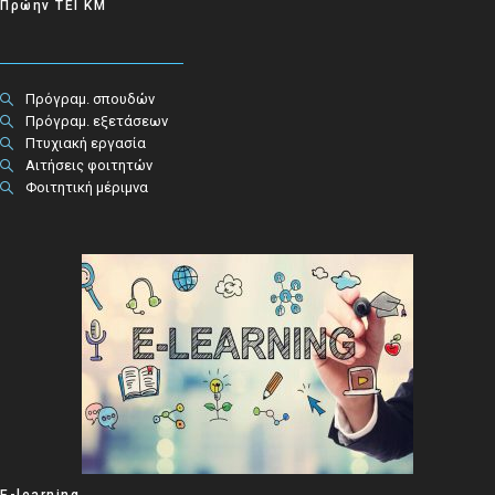
Πρώην ΤΕΙ ΚΜ
Πρόγραμ. σπουδών
Πρόγραμ. εξετάσεων
Πτυχιακή εργασία
Αιτήσεις φοιτητών
Φοιτητική μέριμνα
E-learning