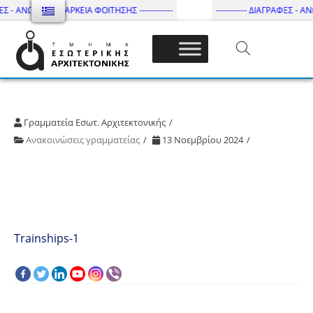
ΕΣ - ΑΝΩΤΑΤΗ ΔΙΑΡΚΕΙΑ ΦΟΙΤΗΣΗΣ ------------
----------- ΔΙΑΓΡΑΦΕΣ - ΑΝ
Τμήμα Εσωτ. Αρχιτεκτονικής – ΔΙ.ΠΑ.Ε
Γραμματεία Εσωτ. Αρχιτεκτονικής
Ανακοινώσεις γραμματείας
13 Νοεμβρίου 2024
Trainships-1