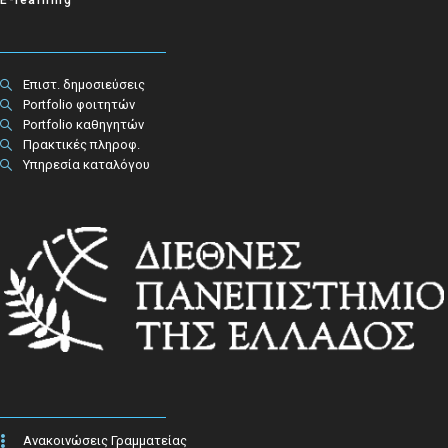
Επιστ. δημοσιεύσεις
Portfolio φοιτητών
Portfolio καθηγητών
Πρακτικές πληροφ.​
Υπηρεσία καταλόγου
Ανακοινώσεις Γραμματείας