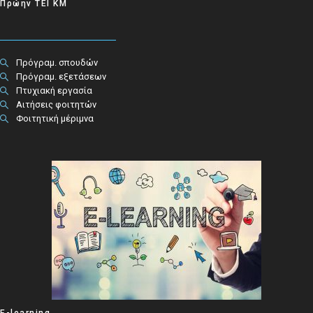
Πρώην ΤΕΙ ΚΜ
Πρόγραμ. σπουδών
Πρόγραμ. εξετάσεων
Πτυχιακή εργασία
Αιτήσεις φοιτητών
Φοιτητική μέριμνα
E-learning