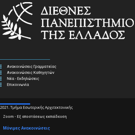
Ανακοινώσεις Γραμματείας
Ανακοινώσεις Καθηγητών
Νέα - Εκδηλώσεις
Επικοινωνία
2021. Τμήμα Εσωτερικής Αρχιτεκτονικής
Zoom - Εξ αποστάσεως εκπαίδευση
Μόνιμες Ανακοινώσεις