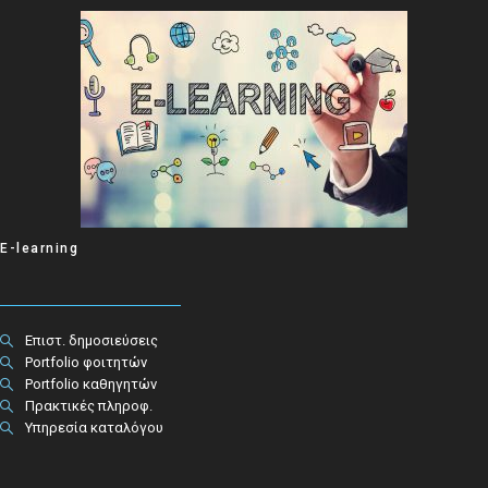
E-learning
Επιστ. δημοσιεύσεις
Portfolio φοιτητών
Portfolio καθηγητών
Πρακτικές πληροφ.​
Υπηρεσία καταλόγου