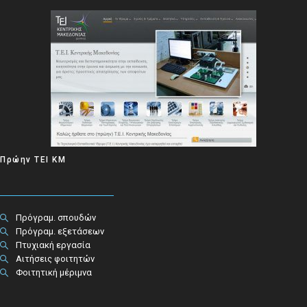
Πρώην ΤΕΙ ΚΜ
Πρόγραμ. σπουδών
Πρόγραμ. εξετάσεων
Πτυχιακή εργασία
Αιτήσεις φοιτητών
Φοιτητική μέριμνα