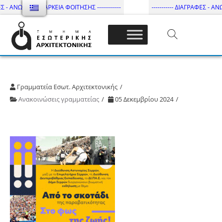
Σ - ΑΝΩΤΑΤΗ ΔΙΑΡΚΕΙΑ ΦΟΙΤΗΣΗΣ ------------
----------- ΔΙΑΓΡΑΦΕΣ - ΑΝΩ
Τμήμα Εσωτ. Αρχιτεκτονικής – ΔΙ.ΠΑ.Ε
Γραμματεία Εσωτ. Αρχιτεκτονικής
Ανακοινώσεις γραμματείας
05 Δεκεμβρίου 2024