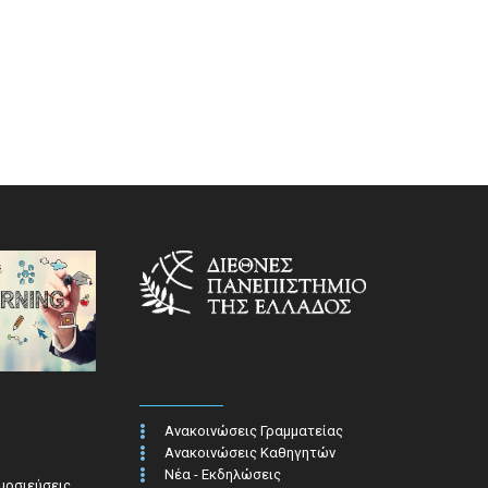
Ανακοινώσεις Γραμματείας
Ανακοινώσεις Καθηγητών
Νέα - Εκδηλώσεις
ημοσιεύσεις