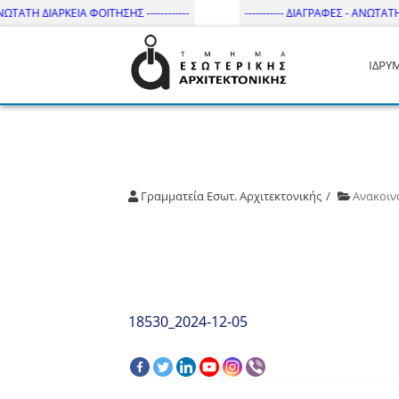
ΩΤΑΤΗ ΔΙΑΡΚΕΙΑ ΦΟΙΤΗΣΗΣ ------------
----------- ΔΙΑΓΡΑΦΕΣ - ΑΝΩΤΑΤΗ ΔΙ
ΙΔΡΥ
Τμήμα Εσωτ. Αρχιτεκτονικής 
Γραμματεία Εσωτ. Αρχιτεκτονικής
Ανακοιν
18530_2024-12-05