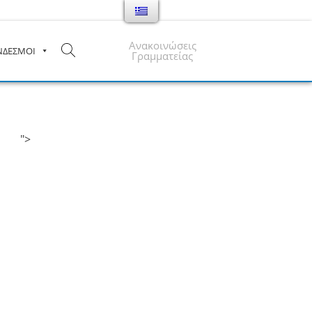
Ανακοινώσεις
ΝΔΕΣΜΟΙ
Γραμματείας
">