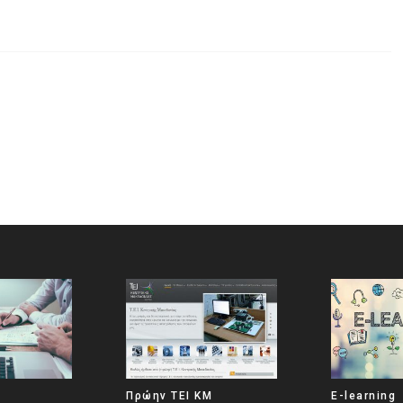
Πρώην ΤΕΙ ΚΜ
E-learning