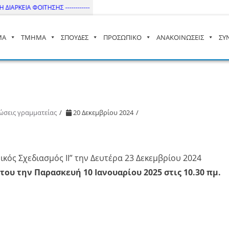
ΙΑΡΚΕΙΑ ΦΟΙΤΗΣΗΣ ------------
ΜΑ
ΤΜΗΜΑ
ΣΠΟΥΔΕΣ
ΠΡΟΣΩΠΙΚΟ
ΑΝΑΚΟΙΝΩΣΕΙΣ
ΣΥ
– ΔΙ.ΠΑ.Ε
ώσεις γραμματείας
20 Δεκεμβρίου 2024
κός Σχεδιασμός ΙΙ” την Δευτέρα 23 Δεκεμβρίου 2024
ου την Παρασκευή 10 Ιανουαρίου 2025 στις 10.30 πμ.