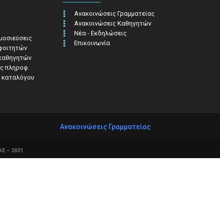
Ανακοινώσεις Γραμματείας
Ανακοινώσεις Καθηγητών
Νέα - Εκδηλώσεις
ημοσιεύσεις
Επικοινωνία
 φοιτητών
 καθηγητών
ς πληροφ.​
 καταλόγου
Ανακοινώσεις Γραμματείας
Ε – 2021