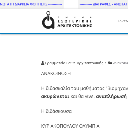
ΩΤΑΤΗ ΔΙΑΡΚΕΙΑ ΦΟΙΤΗΣΗΣ ------------
----------- ΔΙΑΓΡΑΦΕΣ - ΑΝΩΤΑΤΗ Δ
ΙΔΡΥ
Τμήμα Εσωτ. Αρχιτεκτονικής 
Γραμματεία Εσωτ. Αρχιτεκτονικής
Ανακοιν
ΑΝΑΚΟΙΝΩΣΗ
Η διδασκαλία του μαθήματος “Βιομηχανι
ακυρώνεται
και θα γίνει
αναπλήρωσή τ
Η διδάσκουσα
ΚΥΡΙΑΚΟΠΟΥΛΟΥ ΟΛΥΜΠΙΑ