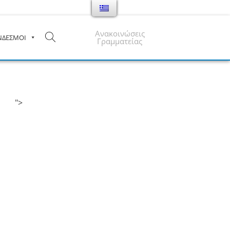
Ανακοινώσεις
ΝΔΕΣΜΟΙ
Γραμματείας
">