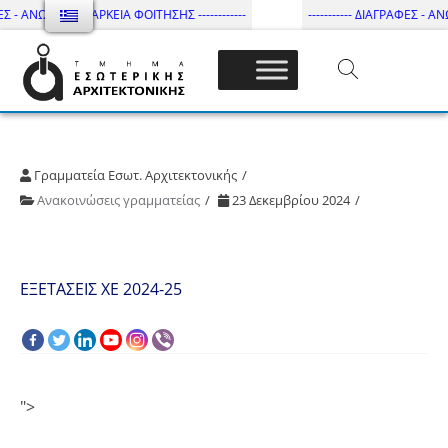
ΕΣ - ΑΝΩΤΑΤΗ ΔΙΑΡΚΕΙΑ ΦΟΙΤΗΣΗΣ ------------
----------- ΔΙΑΓΡΑΦΕΣ - ΑΝΩ
Τμήμα Εσωτ. Αρχιτεκτονικής – ΔΙ.ΠΑ.Ε
Γραμματεία Εσωτ. Αρχιτεκτονικής
Ανακοινώσεις γραμματείας
23 Δεκεμβρίου 2024
ΕΞΕΤΑΣΕΙΣ ΧΕ 2024-25
">