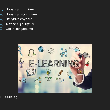
Πρόγραμ. σπουδών
Πρόγραμ. εξετάσεων
Πτυχιακή εργασία
Αιτήσεις φοιτητών
Φοιτητική μέριμνα
E-learning