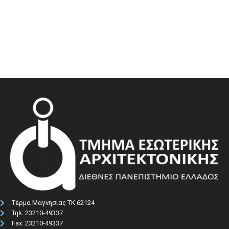
Τέρμα Μαγνησίας ΤΚ 62124
Τηλ: 23210-49337​
Fax: 23210-49337