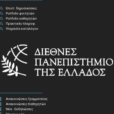
Επιστ. δημοσιεύσεις
Portfolio φοιτητών
Portfolio καθηγητών
Πρακτικές πληροφ.​
Υπηρεσία καταλόγου
Ανακοινώσεις Γραμματείας
Ανακοινώσεις Καθηγητών
Νέα - Εκδηλώσεις