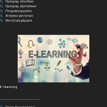
Πρόγραμ. σπουδών
Πρόγραμ. εξετάσεων
Πτυχιακή εργασία
Αιτήσεις φοιτητών
Φοιτητική μέριμνα
E-learning