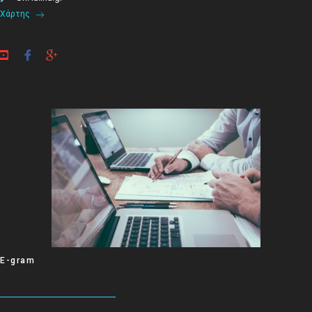
Χάρτης
E-gram