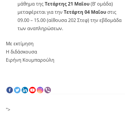
μάθημα της
Τετάρτης 21 Μαΐου
(Β’ ομάδα)
μεταφέρεται για την
Τετάρτη 04 Μαΐου
στις
09.00 – 15.00 (αίθουσα 202 Στεφ) την εβδομάδα
των αναπληρώσεων.
Με εκτίμηση
Η διδάσκουσα
Ειρήνη Κουμπαρούλη
">