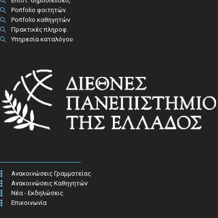
Επιστ. δημοσιεύσεις
Portfolio φοιτητών
Portfolio καθηγητών
Πρακτικές πληροφ.​
Υπηρεσία καταλόγου
Ανακοινώσεις Γραμματείας
Ανακοινώσεις Καθηγητών
Νέα - Εκδηλώσεις
Επικοινωνία