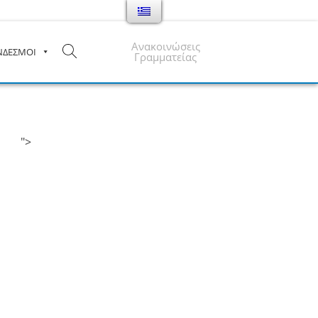
Ανακοινώσεις
ΝΔΕΣΜΟΙ
Γραμματείας
">