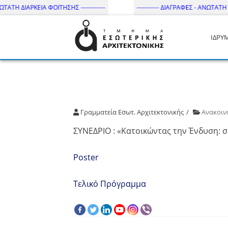
ΤΑΤΗ ΔΙΑΡΚΕΙΑ ΦΟΙΤΗΣΗΣ ------------
----------- ΔΙΑΓΡΑΦΕΣ - ΑΝΩΤΑΤΗ ΔΙΑ
ΙΔΡΥ
Τμήμα Εσωτ. Αρχιτεκτονικής 
Γραμματεία Εσωτ. Αρχιτεκτονικής
Ανακοιν
ΣΥΝΕΔΡΙΟ : «Κατοικώντας την Ένδυση: σ
Poster
Τελικό Πρόγραμμα