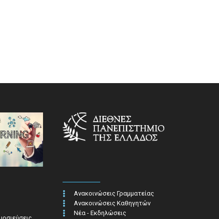
Ανακοινώσεις Γραμματείας
Ανακοινώσεις Καθηγητών
Νέα - Εκδηλώσεις
ημοσιεύσεις