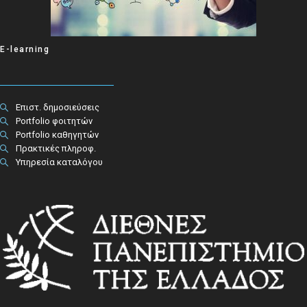
E-learning
Επιστ. δημοσιεύσεις
Portfolio φοιτητών
Portfolio καθηγητών
Πρακτικές πληροφ.​
Υπηρεσία καταλόγου