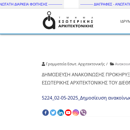
ΩΤΑΤΗ ΔΙΑΡΚΕΙΑ ΦΟΙΤΗΣΗΣ ------------
----------- ΔΙΑΓΡΑΦΕΣ - ΑΝΩΤΑΤΗ Δ
ΙΔΡΥ
Τμήμα Εσωτ. Αρχιτεκτονικής 
Γραμματεία Εσωτ. Αρχιτεκτονικής
Ανακοιν
ΔΗΜΟΣΙΕΥΣΗ ΑΝΑΚΟΙΝΩΣΗΣ ΠΡΟΚΗΡΥΞΗ
ΕΣΩΤΕΡΙΚΗΣ ΑΡΧΙΤΕΚΤΟΝΙΚΗΣ ΤΟΥ ΔΙΕ
5224_02-05-2025_Δημοσίευση ανακοίνω