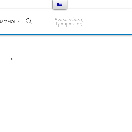
Ανακοινώσεις
ΝΔΕΣΜΟΙ
Γραμματείας
">