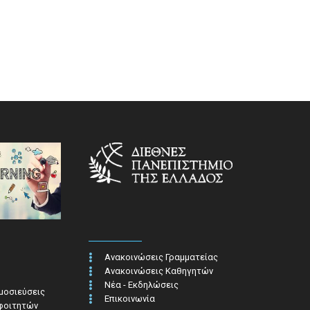
Ανακοινώσεις Γραμματείας
Ανακοινώσεις Καθηγητών
Νέα - Εκδηλώσεις
ημοσιεύσεις
Επικοινωνία
 φοιτητών