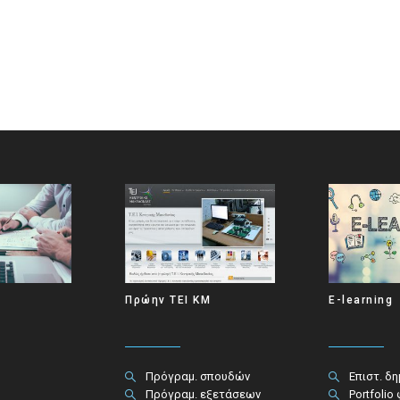
Πρώην ΤΕΙ ΚΜ
E-learning
Πρόγραμ. σπουδών
Επιστ. δ
Πρόγραμ. εξετάσεων
Portfolio