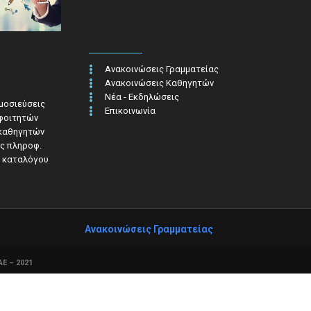
Ανακοινώσεις Γραμματείας
Ανακοινώσεις Καθηγητών
Νέα - Εκδηλώσεις
ημοσιεύσεις
Επικοινωνία
 φοιτητών
 καθηγητών
ς πληροφ.​
 καταλόγου
Ανακοινώσεις Γραμματείας
Ε – 2021