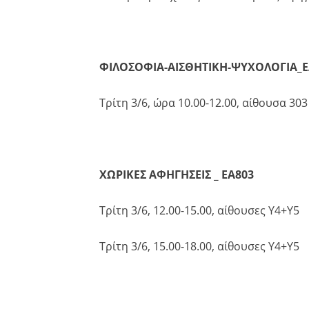
ΦΙΛΟΣΟΦΙΑ-ΑΙΣΘΗΤΙΚΗ-ΨΥΧΟΛΟΓΙΑ_Ε
Τρίτη 3/6, ώρα 10.00-12.00, αίθουσα 303
ΧΩΡΙΚΕΣ ΑΦΗΓΗΣΕΙΣ _ ΕΑ803
Τρίτη 3/6, 12.00-15.00, αίθουσες Υ4+Υ5
Τρίτη 3/6, 15.00-18.00, αίθουσες Υ4+Υ5