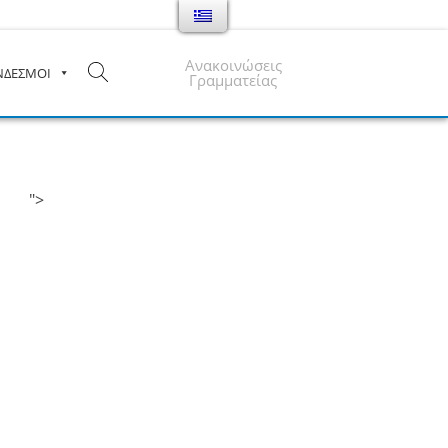
Ανακοινώσεις
ΝΔΕΣΜΟΙ
Γραμματείας
">