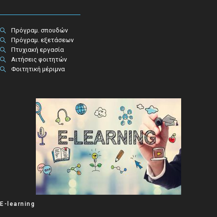
Πρόγραμ. σπουδών
Πρόγραμ. εξετάσεων
Πτυχιακή εργασία
Αιτήσεις φοιτητών
Φοιτητική μέριμνα
E-learning