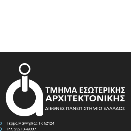
Τέρμα Μαγνησίας ΤΚ 62124
Τηλ: 23210-49337​