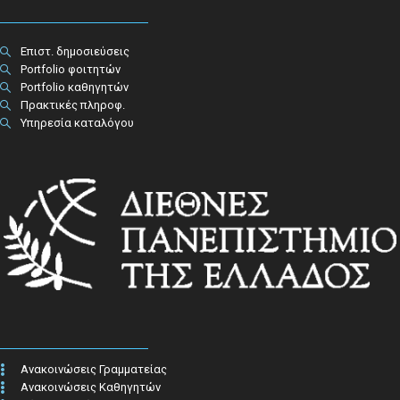
Επιστ. δημοσιεύσεις
Portfolio φοιτητών
Portfolio καθηγητών
Πρακτικές πληροφ.​
Υπηρεσία καταλόγου
Ανακοινώσεις Γραμματείας
Ανακοινώσεις Καθηγητών