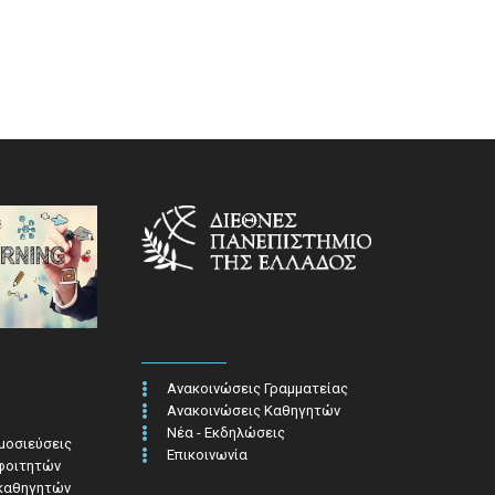
Ανακοινώσεις Γραμματείας
Ανακοινώσεις Καθηγητών
Νέα - Εκδηλώσεις
ημοσιεύσεις
Επικοινωνία
 φοιτητών
 καθηγητών