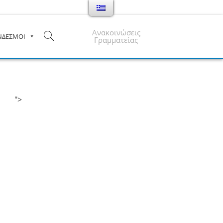
Ανακοινώσεις
ΝΔΕΣΜΟΙ
Γραμματείας
">