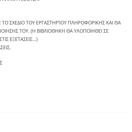
 ΤΟ ΣΧΕΔΙΟ ΤΟΥ ΕΡΓΑΣΤΗΡΊΟΥ ΠΛΗΡΟΦΟΡΙΚΗΣ ΚΑΙ ΘΑ
ΙΗΣΗΣ ΤΟΥ. (Η ΒΙΒΛΙΟΘΗΚΗ ΘΑ ΥΛΟΠΟΙΗΘΕΙ ΣΕ
ΤΙΣ ΕΞΕΤΑΣΕΙΣ…)
ΣΕΙΣ.
Σ