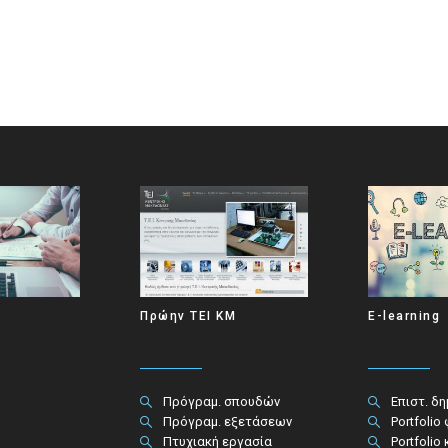
Πρώην ΤΕΙ ΚΜ
E-learning
Πρόγραμ. σπουδών
Επιστ. δ
Πρόγραμ. εξετάσεων
Portfolio
Πτυχιακή εργασία
Portfolio