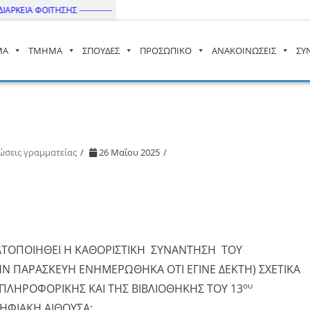
ΚΕΙΑ ΦΟΙΤΗΣΗΣ ------------
ΜΑ
ΤΜΗΜΑ
ΣΠΟΥΔΕΣ
ΠΡΟΣΩΠΙΚΟ
ΑΝΑΚΟΙΝΩΣΕΙΣ
ΣΥ
– ΔΙ.ΠΑ.Ε
ώσεις γραμματείας
26 Μαΐου 2025
ΤΟΠΟΙΗΘΕΙ Η ΚΑΘΟΡΙΣΤΙΚΗ ΣΥΝΑΝΤΗΣΗ ΤΟΥ
ΗΝ ΠΑΡΑΣΚΕΥΗ ΕΝΗΜΕΡΩΘΗΚΑ ΟΤΙ ΕΓΙΝΕ ΔΕΚΤΗ) ΣΧΕΤΙΚΑ
ου
ΠΛΗΡΟΦΟΡΙΚΗΣ ΚΑΙ ΤΗΣ ΒΙΒΛΙΟΘΗΚΗΣ ΤΟΥ 13
ΗΦΙΑΚΗ ΑΙΘΟΥΣΑ: