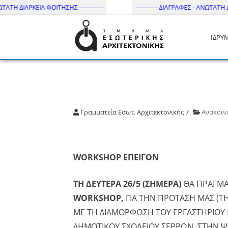
ΤΗ ΔΙΑΡΚΕΙΑ ΦΟΙΤΗΣΗΣ ------------
----------- ΔΙΑΓΡΑΦΕΣ - ΑΝΩΤΑΤΗ ΔΙΑΡ
ΙΔΡΥ
Τμήμα Εσωτ. Αρχιτεκτονικής 
Γραμματεία Εσωτ. Αρχιτεκτονικής
Ανακοιν
WORΚSHOP ΕΠΕΙΓΟΝ
ΤΗ ΔΕΥΤΕΡΑ 26/5 (ΣΗΜΕΡΑ)
ΘΑ ΠΡΑΓΜΑ
WORKSHOP,
ΓΙΑ ΤΗΝ ΠΡΟΤΑΣΗ ΜΑΣ (Τ
ΜΕ ΤΗ ΔΙΑΜΟΡΦΩΣΗ ΤΟΥ EΡΓΑΣΤΗΡΙΟΥ 
ΔΗΜΟΤΙΚΟΥ ΣΧΟΛΕΙΟΥ ΣΕΡΡΩΝ, ΣΤΗΝ Ψ