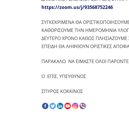
https://zoom.us/j/93568752246
ΣΥΓΚΕΚΡΙΜΕΝΑ ΘΑ ΟΡΙΣΤΙΚΟΠΟΙΗΣΟΥΜΕ
ΚΑΘΟΡΙΣΟΥΜΕ ΤΗΝ ΗΜΕΡΟΜΗΝΙΑ ΥΛΟΠΟ
ΔΕΥΤΕΡΟ ΧΡΟΝΟ ΚΑΘΩΣ ΠΛΗΣΙΑΖΟΥΜΕ Σ
ΕΠΕΙΔΗ ΘΑ ΛΗΦΘΟΥΝ ΟΡΙΣΤΙΚΕΣ ΑΠΟΦΑ
ΠΑΡΑΚΑΛΩ ΝΑ ΕΙΜΑΣΤΕ ΟΛΟΙ ΠΑΡΟΝΤΕ
Ο ΕΠΙΣ. ΥΠΕΥΘΥΝΟΣ
ΣΠΥΡΟΣ ΚΟΚΚΙΝΟΣ