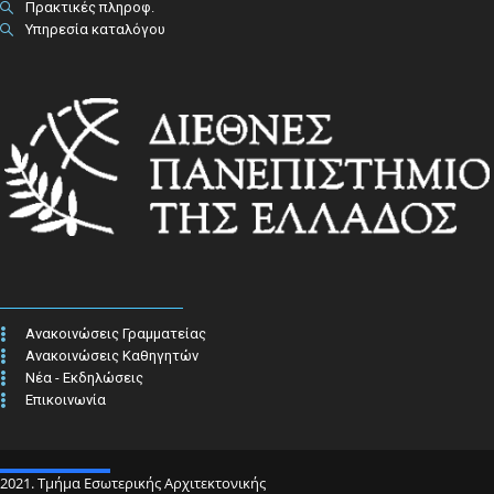
Πρακτικές πληροφ.​
Υπηρεσία καταλόγου
Ανακοινώσεις Γραμματείας
Ανακοινώσεις Καθηγητών
Νέα - Εκδηλώσεις
Επικοινωνία
2021. Τμήμα Εσωτερικής Αρχιτεκτονικής