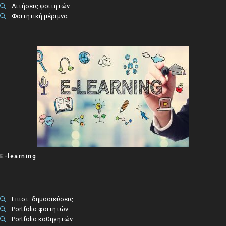
Αιτήσεις φοιτητών
Φοιτητική μέριμνα
E-learning
Επιστ. δημοσιεύσεις
Portfolio φοιτητών
Portfolio καθηγητών