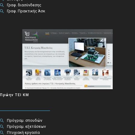
Γραφ. διασύνδεσης
Γραφ. Πρακτικής Άσκ
Πρώην ΤΕΙ ΚΜ
Πρόγραμ. σπουδών
Πρόγραμ. εξετάσεων
Πτυχιακή εργασία