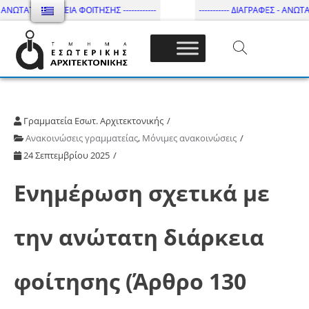
ΑΝΩΤΑΤΗ ΔΙΑΡΚΕΙΑ ΦΟΙΤΗΣΗΣ ------------
----------- ΔΙΑΓΡΑΦΕΣ - ΑΝΩΤΑΤΗ
Τμήμα Εσωτ. Αρχιτεκτονικής – ΔΙ.ΠΑ.Ε
Γραμματεία Εσωτ. Αρχιτεκτονικής
Ανακοινώσεις γραμματείας
,
Μόνιμες ανακοινώσεις
24 Σεπτεμβρίου 2025
Ενημέρωση σχετικά με
την ανώτατη διάρκεια
φοίτησης (Άρθρο 130