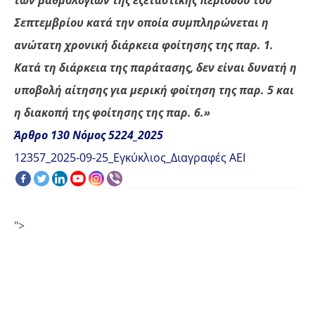
Σεπτεμβρίου κατά την οποία συμπληρώνεται η
ανώτατη χρονική διάρκεια φοίτησης της παρ. 1.
Κατά τη διάρκεια της παράτασης, δεν είναι δυνατή η
υποβολή αίτησης για μερική φοίτηση της παρ. 5 και
η διακοπή της φοίτησης της παρ. 6.»
Άρθρο 130 Νόμος 5224_2025
12357_2025-09-25_Εγκύκλιος_Διαγραφές ΑΕΙ
">