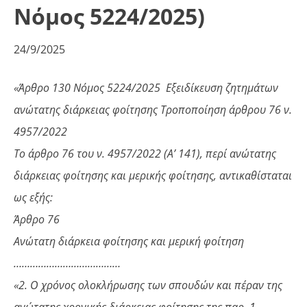
Νόμος 5224/2025)
24/9/2025
«Άρθρο 130 Νόμος 5224/2025
Εξειδίκευση ζητημάτων
ανώτατης διάρκειας φοίτησης Τροποποίηση άρθρου 76 ν.
4957/2022
Το άρθρο 76 του ν. 4957/2022 (Α’ 141), περί ανώτατης
διάρκειας φοίτησης και μερικής φοίτησης, αντικαθίσταται
ως εξής:
Άρθρο 76
Ανώτατη διάρκεια φοίτησης και μερική φοίτηση
…………………………………
«2. Ο χρόνος ολοκλήρωσης των σπουδών και πέραν της
ανώτατης χρονικής διάρκειας φοίτησης της πα
ρ. 1