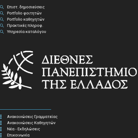
Επιστ. δημοσιεύσεις
Portfolio φοιτητών
Portfolio καθηγητών
Πρακτικές πληροφ.​
Υπηρεσία καταλόγου
Ανακοινώσεις Γραμματείας
Ανακοινώσεις Καθηγητών
Νέα - Εκδηλώσεις
Επικοινωνία