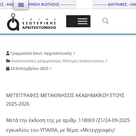
Σ - ΑΝΩΤΑΤΗ ΔΙΑΡΚΕΙΑ ΦΟΙΤΗΣΗΣ ------------
----------- ΔΙΑΓΡΑΦΕΣ - ΑΝΩ
Τμήμα Εσωτ. Αρχιτεκτονικής – ΔΙ.ΠΑ.Ε
Γραμματεία Εσωτ. Αρχιτεκτονικής
Ανακοινώσεις γραμματείας
,
Μόνιμες ανακοινώσεις
24 Σεπτεμβρίου 2025
ΜΕΤΕΓΓΡΑΦΕΣ-ΜΕΤΑΚΙΝΗΣΕΙΣ ΑΚΑΔΗΜΑΪΚΟΥ ΕΤΟΥΣ
2025-2026
Μετά την έκδοση της με αριθμ. 118069 /Ζ1/24-09-2025
εγκυκλίου του ΥΠΑΙΘΑ, με θέμα: «Μετεγγραφές/