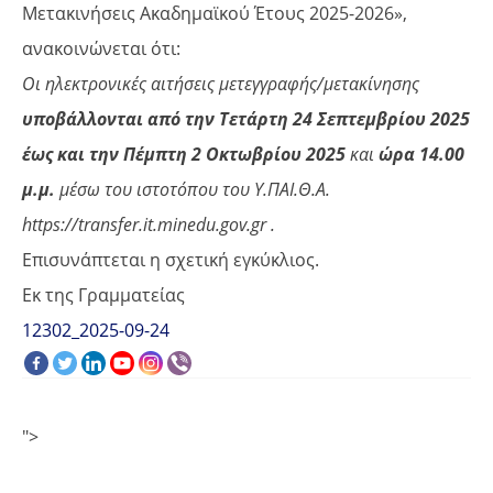
Μετακινήσεις Ακαδημαϊκού Έτους 2025-2026»,
ανακοινώνεται ότι:
Οι ηλεκτρονικές αιτήσεις μετεγγραφής/μετακίνησης
υποβάλλονται από την Τετάρτη 24
Σεπτεμβρίου 2025
έως και την Πέμπτη 2 Οκτωβρίου 2025
και
ώρα 14.00
μ.μ.
μέσω του ιστοτόπου του Υ.ΠΑΙ.Θ.Α.
https://transfer.it.minedu.gov.gr .
Επισυνάπτεται η σχετική εγκύκλιος.
Εκ της Γραμματείας
12302_2025-09-24
">