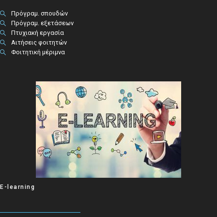
Πρόγραμ. σπουδών
Πρόγραμ. εξετάσεων
Πτυχιακή εργασία
Αιτήσεις φοιτητών
Φοιτητική μέριμνα
E-learning