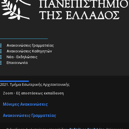
Ανακοινώσεις Γραμματείας
Ανακοινώσεις Καθηγητών
Νέα - Εκδηλώσεις
Επικοινωνία
2021. Τμήμα Εσωτερικής Αρχιτεκτονικής
Zoom - Εξ αποστάσεως εκπαίδευση
Μόνιμες Ανακοινώσεις
Ανακοινώσεις Γραμματείας