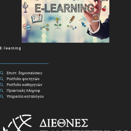
E-learning
Επιστ. δημοσιεύσεις
Portfolio φοιτητών
Portfolio καθηγητών
Πρακτικές πληροφ.​
Υπηρεσία καταλόγου