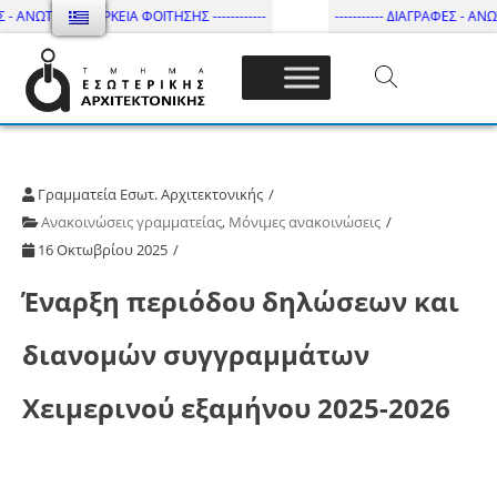
 - ΑΝΩΤΑΤΗ ΔΙΑΡΚΕΙΑ ΦΟΙΤΗΣΗΣ ------------
----------- ΔΙΑΓΡΑΦΕΣ - ΑΝΩΤΑ
Τμήμα Εσωτ. Αρχιτεκτονικής – ΔΙ.ΠΑ.Ε
Γραμματεία Εσωτ. Αρχιτεκτονικής
Ανακοινώσεις γραμματείας
,
Μόνιμες ανακοινώσεις
16 Οκτωβρίου 2025
Έναρξη περιόδου δηλώσεων και
διανομών συγγραμμάτων
Χειμερινού εξαμήνου 2025-2026