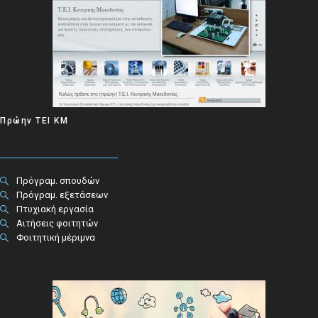
Πρώην ΤΕΙ ΚΜ
Πρόγραμ. σπουδών
Πρόγραμ. εξετάσεων
Πτυχιακή εργασία
Αιτήσεις φοιτητών
Φοιτητική μέριμνα