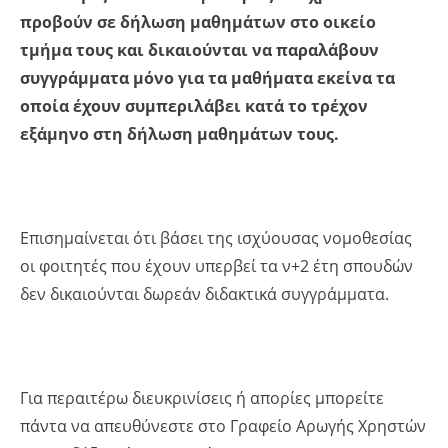
προβούν σε δήλωση μαθημάτων στο οικείο
τμήμα τους και δικαιούνται να παραλάβουν
συγγράμματα μόνο για τα μαθήματα εκείνα τα
οποία έχουν συμπεριλάβει κατά το τρέχον
εξάμηνο στη δήλωση μαθημάτων τους.
Επισημαίνεται ότι βάσει της ισχύουσας νομοθεσίας
οι φοιτητές που έχουν υπερβεί τα ν+2 έτη σπουδών
δεν δικαιούνται δωρεάν διδακτικά συγγράμματα.
Για περαιτέρω διευκρινίσεις ή απορίες μπορείτε
πάντα να απευθύνεστε στο Γραφείο Αρωγής Χρηστών