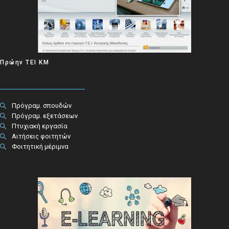
Πρώην ΤΕΙ ΚΜ
Πρόγραμ. σπουδών
Πρόγραμ. εξετάσεων
Πτυχιακή εργασία
Αιτήσεις φοιτητών
Φοιτητική μέριμνα