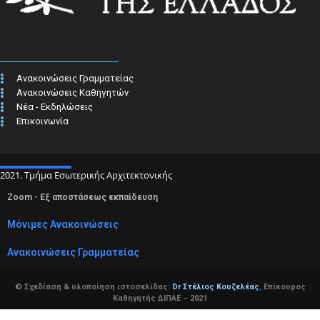
Ανακοινώσεις Γραμματείας
Ανακοινώσεις Καθηγητών
Νέα - Εκδηλώσεις
Επικοινωνία
2021. Τμήμα Εσωτερικής Αρχιτεκτονικής
Zoom - Εξ αποστάσεως εκπαίδευση
Μόνιμες Ανακοινώσεις
Ανακοινώσεις Γραμματείας
© Σχεδίαση & υλοποίηση ιστοσελίδας:
Dr Στέλιος Κουζελέας
,
Επίκουρος
Καθηγητής ΔΙΠΑΕ – 2021