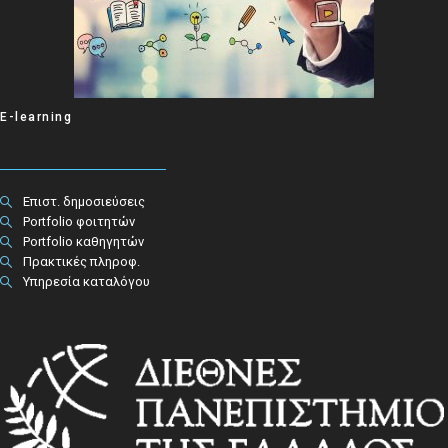
E-learning
Επιστ. δημοσιεύσεις
Portfolio φοιτητών
Portfolio καθηγητών
Πρακτικές πληροφ.​
Υπηρεσία καταλόγου