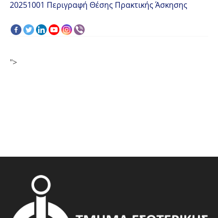
20251001 Περιγραφή Θέσης Πρακτικής Άσκησης
">