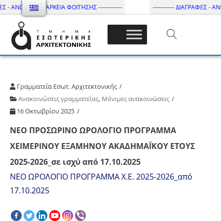
ΕΣ - ΑΝΩΤΑΤΗ ΔΙΑΡΚΕΙΑ ΦΟΙΤΗΣΗΣ ------------
----------- ΔΙΑΓΡΑΦΕΣ - ΑΝΩ
Τμήμα Εσωτ. Αρχιτεκτονικής – ΔΙ.ΠΑ.Ε
Γραμματεία Εσωτ. Αρχιτεκτονικής
Ανακοινώσεις γραμματείας
,
Μόνιμες ανακοινώσεις
16 Οκτωβρίου 2025
NEO ΠΡΟΣΩΡΙΝΟ ΩΡΟΛΟΓΙΟ ΠΡΟΓΡΑΜΜΑ
ΧΕΙΜΕΡΙΝΟΥ ΕΞΑΜΗΝΟΥ ΑΚΑΔΗΜΑΪΚΟΥ ΕΤΟΥΣ
2025-2026_σε ισχύ από 17.10.2025
ΝΕΟ ΩΡΟΛΟΓΙΟ ΠΡΟΓΡΑΜΜΑ Χ.Ε. 2025-2026_από
17.10.2025