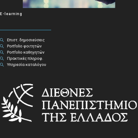
E-learning
Επιστ. δημοσιεύσεις
Portfolio φοιτητών
Portfolio καθηγητών
Πρακτικές πληροφ.​
Υπηρεσία καταλόγου