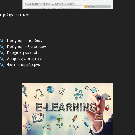
Πρώην ΤΕΙ ΚΜ
Πρόγραμ. σπουδών
Πρόγραμ. εξετάσεων
Πτυχιακή εργασία
Αιτήσεις φοιτητών
Φοιτητική μέριμνα