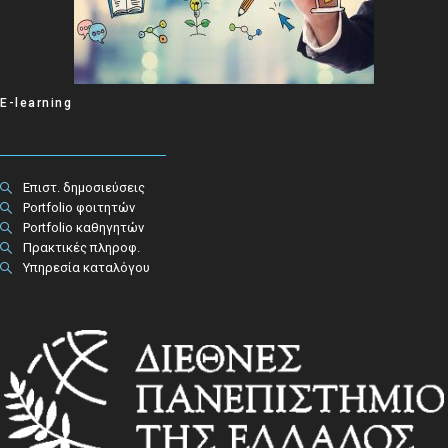
E-learning
Επιστ. δημοσιεύσεις
Portfolio φοιτητών
Portfolio καθηγητών
Πρακτικές πληροφ.​
Υπηρεσία καταλόγου