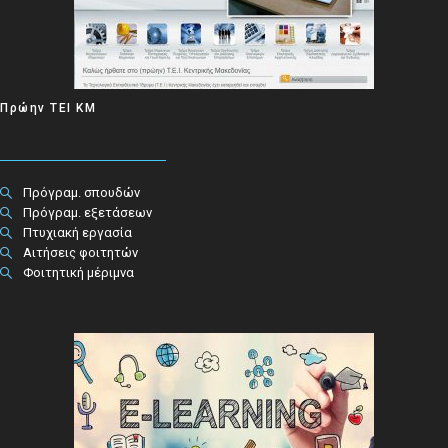
Πρώην ΤΕΙ ΚΜ
Πρόγραμ. σπουδών
Πρόγραμ. εξετάσεων
Πτυχιακή εργασία
Αιτήσεις φοιτητών
Φοιτητική μέριμνα