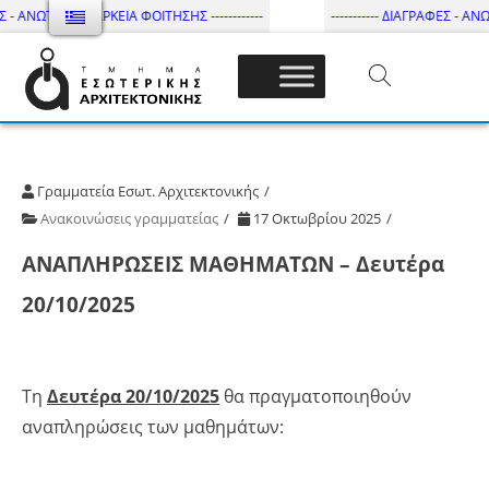
 - ΑΝΩΤΑΤΗ ΔΙΑΡΚΕΙΑ ΦΟΙΤΗΣΗΣ ------------
----------- ΔΙΑΓΡΑΦΕΣ - ΑΝΩΤ
Τμήμα Εσωτ. Αρχιτεκτονικής – ΔΙ.ΠΑ.Ε
Γραμματεία Εσωτ. Αρχιτεκτονικής
Ανακοινώσεις γραμματείας
17 Οκτωβρίου 2025
ΑΝΑΠΛΗΡΩΣΕΙΣ ΜΑΘΗΜΑΤΩΝ – Δευτέρα
20/10/2025
Τη
Δευτέρα 20/10/2025
θα πραγματοποιηθούν
αναπληρώσεις των μαθημάτων: