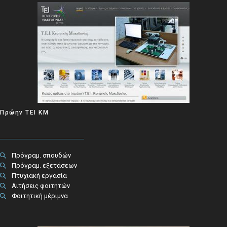
Πρώην ΤΕΙ ΚΜ
Πρόγραμ. σπουδών
Πρόγραμ. εξετάσεων
Πτυχιακή εργασία
Αιτήσεις φοιτητών
Φοιτητική μέριμνα