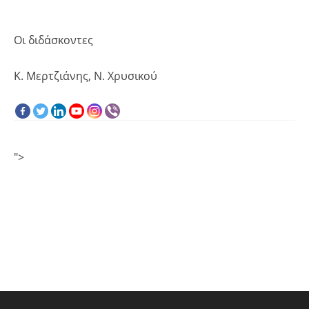
Οι διδάσκοντες
Κ. Μερτζιάνης, Ν. Χρυσικού
">