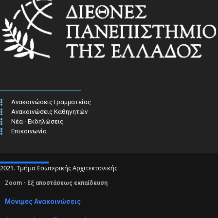
Ανακοινώσεις Γραμματείας
Ανακοινώσεις Καθηγητών
Νέα - Εκδηλώσεις
Επικοινωνία
2021. Τμήμα Εσωτερικής Αρχιτεκτονικής
Zoom - Εξ αποστάσεως εκπαίδευση
Μόνιμες Ανακοινώσεις