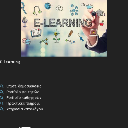
E-learning
Επιστ. δημοσιεύσεις
Portfolio φοιτητών
Portfolio καθηγητών
Πρακτικές πληροφ.​
Υπηρεσία καταλόγου