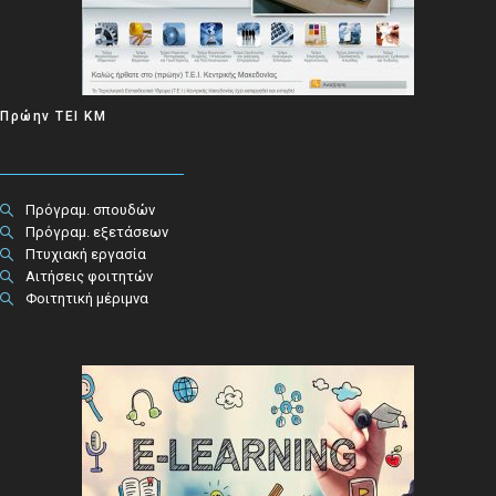
Πρώην ΤΕΙ ΚΜ
Πρόγραμ. σπουδών
Πρόγραμ. εξετάσεων
Πτυχιακή εργασία
Αιτήσεις φοιτητών
Φοιτητική μέριμνα