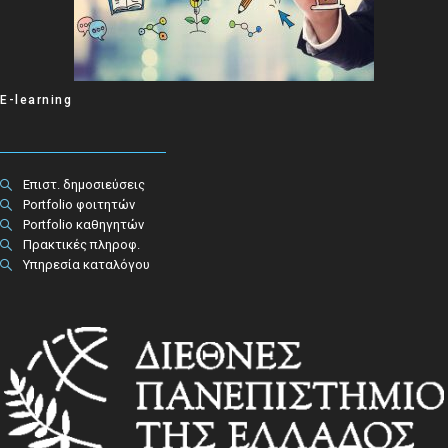
E-learning
Επιστ. δημοσιεύσεις
Portfolio φοιτητών
Portfolio καθηγητών
Πρακτικές πληροφ.​
Υπηρεσία καταλόγου