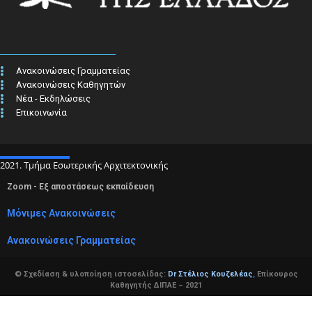
Ανακοινώσεις Γραμματείας
Ανακοινώσεις Καθηγητών
Νέα - Εκδηλώσεις
Επικοινωνία
2021. Τμήμα Εσωτερικής Αρχιτεκτονικής
Zoom - Εξ αποστάσεως εκπαίδευση
Μόνιμες Ανακοινώσεις
Ανακοινώσεις Γραμματείας
© Σχεδίαση & υλοποίηση ιστοσελίδας:
Dr Στέλιος Κουζελέας
,
Επίκουρος
Καθηγητής ΔΙΠΑΕ – 2021