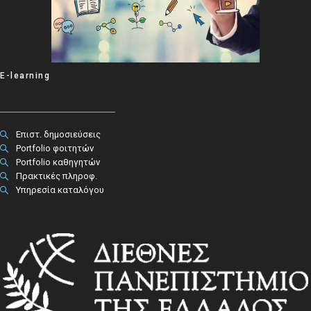
E-learning
Επιστ. δημοσιεύσεις
Portfolio φοιτητών
Portfolio καθηγητών
Πρακτικές πληροφ.​
Υπηρεσία καταλόγου