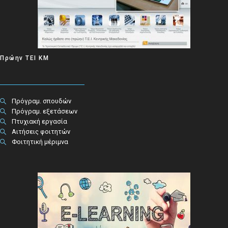
Πρώην ΤΕΙ ΚΜ
Πρόγραμ. σπουδών
Πρόγραμ. εξετάσεων
Πτυχιακή εργασία
Αιτήσεις φοιτητών
Φοιτητική μέριμνα