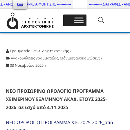
Σ - ΑΝΩΤΑΤΗ ΔΙΑΡΚΕΙΑ ΦΟΙΤΗΣΗΣ ------------
----------- ΔΙΑΓΡΑΦΕΣ - ΑΝΩ
Τμήμα Εσωτ. Αρχιτεκτονικής – ΔΙ.ΠΑ.Ε
Γραμματεία Εσωτ. Αρχιτεκτονικής
Ανακοινώσεις γραμματείας
,
Μόνιμες ανακοινώσεις
03 Νοεμβρίου 2025
ΝΕΟ ΠΡΟΣΩΡΙΝΟ ΩΡΟΛΟΓΙΟ ΠΡΟΓΡΑΜΜΑ
ΧΕΙΜΕΡΙΝΟΥ ΕΞΑΜΗΝΟΥ ΑΚΑΔ. ΕΤΟΥΣ 2025-
2026_σε ισχύ από 4.11.2025
ΝΕΟ ΩΡΟΛΟΓΙΟ ΠΡΟΓΡΑΜΜΑ Χ.Ε. 2025-2026_από