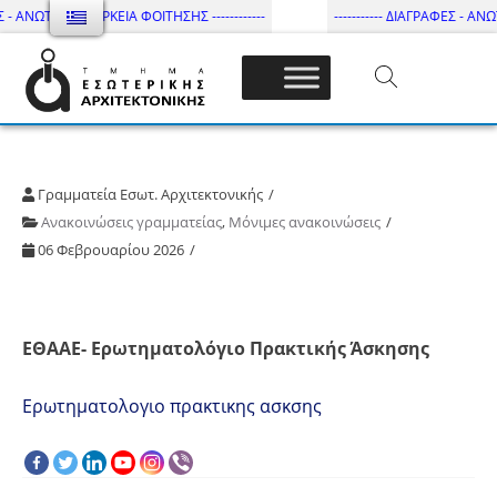
 - ΑΝΩΤΑΤΗ ΔΙΑΡΚΕΙΑ ΦΟΙΤΗΣΗΣ ------------
----------- ΔΙΑΓΡΑΦΕΣ - ΑΝΩΤ
Τμήμα Εσωτ. Αρχιτεκτονικής – ΔΙ.ΠΑ.Ε
Γραμματεία Εσωτ. Αρχιτεκτονικής
Ανακοινώσεις γραμματείας
,
Μόνιμες ανακοινώσεις
06 Φεβρουαρίου 2026
ΕΘΑΑΕ- Ερωτηματολόγιο Πρακτικής Άσκησης
Ερωτηματολογιο πρακτικης ασκσης