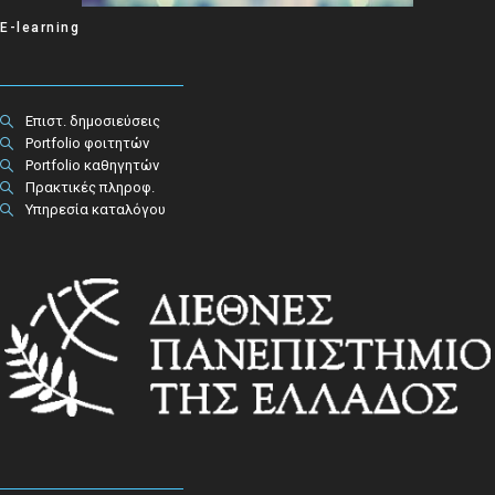
E-learning
Επιστ. δημοσιεύσεις
Portfolio φοιτητών
Portfolio καθηγητών
Πρακτικές πληροφ.​
Υπηρεσία καταλόγου