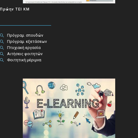
Πρώην ΤΕΙ ΚΜ
Πρόγραμ. σπουδών
Πρόγραμ. εξετάσεων
Πτυχιακή εργασία
Αιτήσεις φοιτητών
Φοιτητική μέριμνα