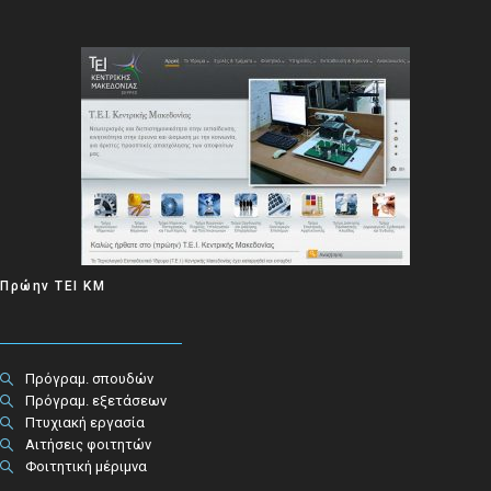
Πρώην ΤΕΙ ΚΜ
Πρόγραμ. σπουδών
Πρόγραμ. εξετάσεων
Πτυχιακή εργασία
Αιτήσεις φοιτητών
Φοιτητική μέριμνα