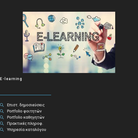
E-learning
Επιστ. δημοσιεύσεις
Portfolio φοιτητών
Portfolio καθηγητών
Πρακτικές πληροφ.​
Υπηρεσία καταλόγου