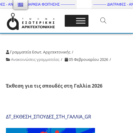
ΦΕΣ - ΑΝΩΤΑΤΗ ΔΙΑΡΚΕΙΑ ΦΟΙΤΗΣΗΣ ------------
----------- ΔΙΑΓΡΑΦΕΣ - ΑΝ
Τμήμα Εσωτ. Αρχιτεκτονικής – ΔΙ.ΠΑ.Ε
Γραμματεία Εσωτ. Αρχιτεκτονικής
Ανακοινώσεις γραμματείας
05 Φεβρουαρίου 2026
Έκθεση για τις σπουδές στη Γαλλία 2026
ΔΤ_ΕΚΘΕΣΗ_ΣΠΟΥΔΕΣ_ΣΤΗ_ΓΑΛΛΙΑ_GR