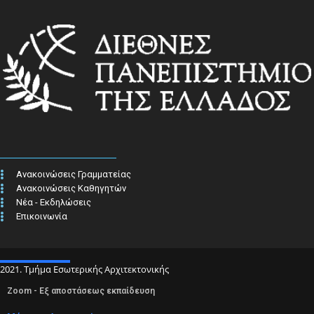
Ανακοινώσεις Γραμματείας
Ανακοινώσεις Καθηγητών
Νέα - Εκδηλώσεις
Επικοινωνία
2021. Τμήμα Εσωτερικής Αρχιτεκτονικής
Zoom - Εξ αποστάσεως εκπαίδευση