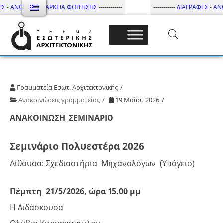
ΕΣ - ΑΝΩΤΑΤΗ ΔΙΑΡΚΕΙΑ ΦΟΙΤΗΣΗΣ ------------
----------- ΔΙΑΓΡΑΦΕΣ - ΑΝΩ
Τμήμα Εσωτ. Αρχιτεκτονικής – ΔΙ.ΠΑ.Ε
Γραμματεία Εσωτ. Αρχιτεκτονικής
Ανακοινώσεις γραμματείας
19 Μαΐου 2026
ΑΝΑΚΟΙΝΩΣΗ_ΣΕΜΙΝΑΡΙΟ
Σεμινάριο Πολυεστέρα 2026
Αίθουσα: Σχεδιαστήρια Μηχανολόγων (Υπόγειο)
Πέμπτη 21/5/2026, ώρα 15.00 μμ
Η Διδάσκουσα
Ολύβια Κυριακοπούλου