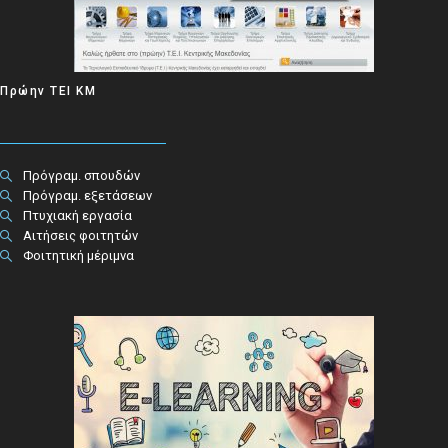
Πρώην ΤΕΙ ΚΜ
Πρόγραμ. σπουδών
Πρόγραμ. εξετάσεων
Πτυχιακή εργασία
Αιτήσεις φοιτητών
Φοιτητική μέριμνα