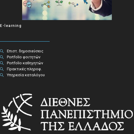
E-learning
Επιστ. δημοσιεύσεις
Portfolio φοιτητών
Portfolio καθηγητών
Πρακτικές πληροφ.​
Υπηρεσία καταλόγου