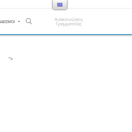
Ανακοινώσεις
ΝΔΕΣΜΟΙ
Γραμματείας
">