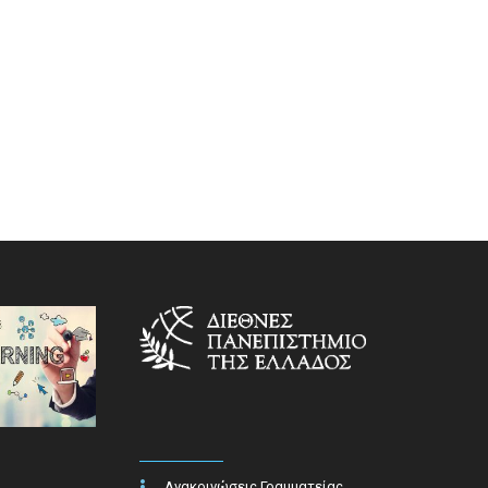
Ανακοινώσεις Γραμματείας