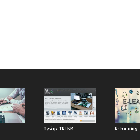
Πρώην ΤΕΙ ΚΜ
E-learning