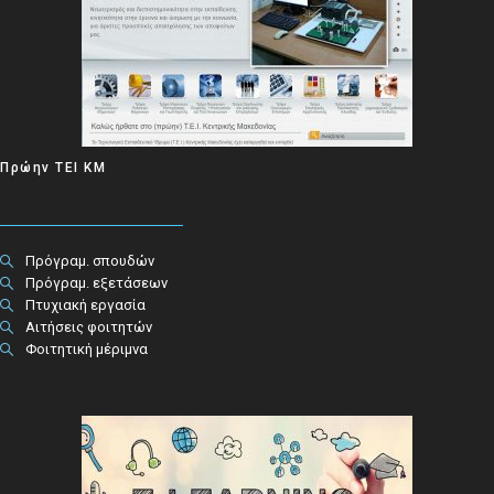
Πρώην ΤΕΙ ΚΜ
Πρόγραμ. σπουδών
Πρόγραμ. εξετάσεων
Πτυχιακή εργασία
Αιτήσεις φοιτητών
Φοιτητική μέριμνα