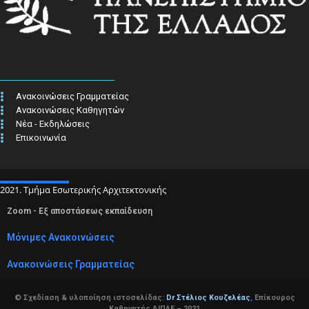
Ανακοινώσεις Γραμματείας
Ανακοινώσεις Καθηγητών
Νέα - Εκδηλώσεις
Επικοινωνία
2021. Τμήμα Εσωτερικής Αρχιτεκτονικής
Zoom - Εξ αποστάσεως εκπαίδευση
Μόνιμες Ανακοινώσεις
Ανακοινώσεις Γραμματείας
© Σχεδίαση & υλοποίηση ιστοσελίδας:
Dr Στέλιος Κουζελέας
,
Επίκουρος
Καθηγητής ΔΙΠΑΕ – 2021