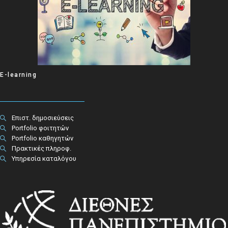
E-learning
Επιστ. δημοσιεύσεις
Portfolio φοιτητών
Portfolio καθηγητών
Πρακτικές πληροφ.​
Υπηρεσία καταλόγου