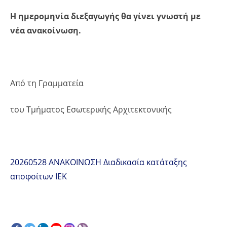
Η ημερομηνία διεξαγωγής θα γίνει γνωστή με
νέα ανακοίνωση.
Από τη Γραμματεία
του Τμήματος Εσωτερικής Αρχιτεκτονικής
20260528 ΑΝΑΚΟΙΝΩΣΗ Διαδικασία κατάταξης
αποφοίτων ΙΕΚ