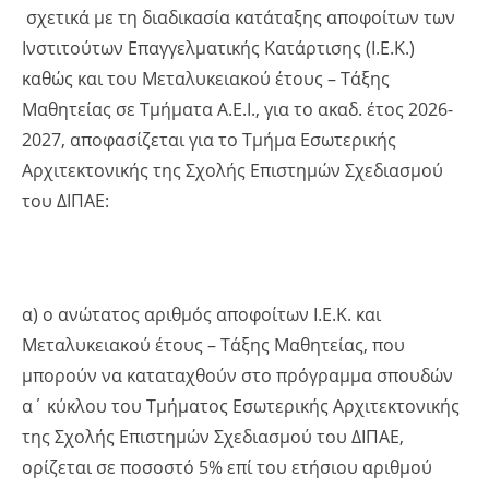
σχετικά με τη διαδικασία κατάταξης αποφοίτων των
Ινστιτούτων Επαγγελματικής Κατάρτισης (Ι.Ε.Κ.)
καθώς και του Μεταλυκειακού έτους – Τάξης
Μαθητείας σε Τμήματα Α.Ε.Ι., για το ακαδ. έτος 2026-
2027, αποφασίζεται για το Τμήμα Εσωτερικής
Αρχιτεκτονικής της Σχολής Επιστημών Σχεδιασμού
του ΔΙΠΑΕ:
α) ο ανώτατος αριθμός αποφοίτων Ι.Ε.Κ. και
Μεταλυκειακού έτους – Τάξης Μαθητείας, που
μπορούν να καταταχθούν στο πρόγραμμα σπουδών
α΄ κύκλου του Τμήματος Εσωτερικής Αρχιτεκτονικής
της Σχολής Επιστημών Σχεδιασμού του ΔΙΠΑΕ,
ορίζεται σε ποσοστό 5% επί του ετήσιου αριθμού