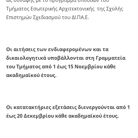
Τμήματος Εσωτερικής Αρχιτεκτονικής της Σχολής
Επιστημών Σχεδιασμού του ΔΙ.ΠΑ.Ε.
Οι αιτήσεις των ενδιαφερομένων και τα
δικαιολογητικά υποβάλλονται στη Γραμματεία
του Τμήματος από 1 έως 15 Νοεμβρίου κάθε
ακαδημαϊκού έτους.
Οι κατατακτήριες εξετάσεις διενεργούνται από 1
έως 20 Δεκεμβρίου κάθε ακαδημαϊκού έτους.