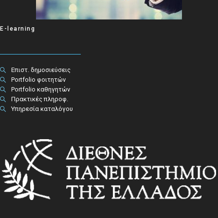
E-learning
Επιστ. δημοσιεύσεις
Portfolio φοιτητών
Portfolio καθηγητών
Πρακτικές πληροφ.​
Υπηρεσία καταλόγου