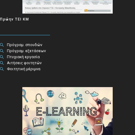
Πρώην ΤΕΙ ΚΜ
Πρόγραμ. σπουδών
Πρόγραμ. εξετάσεων
Πτυχιακή εργασία
Αιτήσεις φοιτητών
Φοιτητική μέριμνα