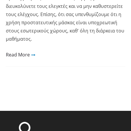
διευκολύνετε τους ελεγκτές και να μην καθυστερείτε
τους ελέγχους. Επίσης, ότι σας υπενθυμίζουμε ότι η
χρήση προστατευτικής μάσκας είναι υποχρεωτική
στους εσωτερικούς χώρους, καθ' όλη τη διάρκεια του
μαθήματος.
Read More