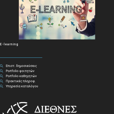
E-learning
Επιστ. δημοσιεύσεις
Portfolio φοιτητών
Portfolio καθηγητών
Πρακτικές πληροφ.​
Υπηρεσία καταλόγου