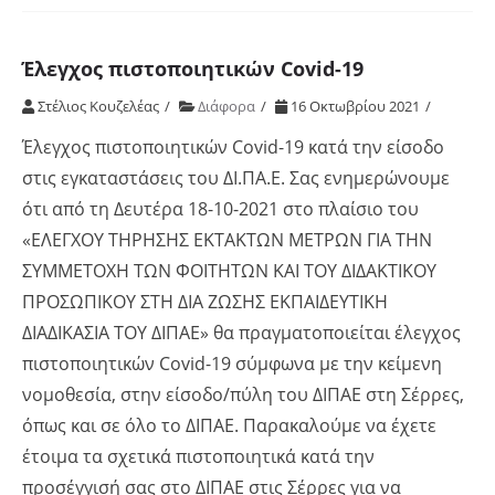
Έλεγχος πιστοποιητικών Covid-19
Στέλιος Κουζελέας
Διάφορα
16 Οκτωβρίου 2021
Έλεγχος πιστοποιητικών Covid-19 κατά την είσοδο
στις εγκαταστάσεις του ΔΙ.ΠΑ.Ε. Σας ενημερώνουμε
ότι από τη Δευτέρα 18-10-2021 στο πλαίσιο του
«ΕΛΕΓΧΟΥ ΤΗΡΗΣΗΣ ΕΚΤΑΚΤΩΝ ΜΕΤΡΩΝ ΓΙΑ ΤΗΝ
ΣΥΜΜΕΤΟΧΗ ΤΩΝ ΦΟΙΤΗΤΩΝ ΚΑΙ ΤΟΥ ΔΙΔΑΚΤΙΚΟΥ
ΠΡΟΣΩΠΙΚΟΥ ΣΤΗ ΔΙΑ ΖΩΣΗΣ ΕΚΠΑΙΔΕΥΤΙΚΗ
ΔΙΑΔΙΚΑΣΙΑ ΤΟΥ ΔΙΠΑΕ» θα πραγματοποιείται έλεγχος
πιστοποιητικών Covid-19 σύμφωνα με την κείμενη
νομοθεσία, στην είσοδο/πύλη του ΔΙΠΑΕ στη Σέρρες,
όπως και σε όλο το ΔΙΠΑΕ. Παρακαλούμε να έχετε
έτοιμα τα σχετικά πιστοποιητικά κατά την
προσέγγισή σας στο ΔΙΠΑΕ στις Σέρρες για να