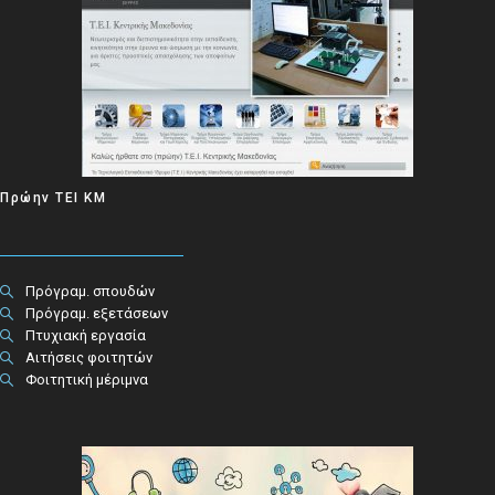
Πρώην ΤΕΙ ΚΜ
Πρόγραμ. σπουδών
Πρόγραμ. εξετάσεων
Πτυχιακή εργασία
Αιτήσεις φοιτητών
Φοιτητική μέριμνα