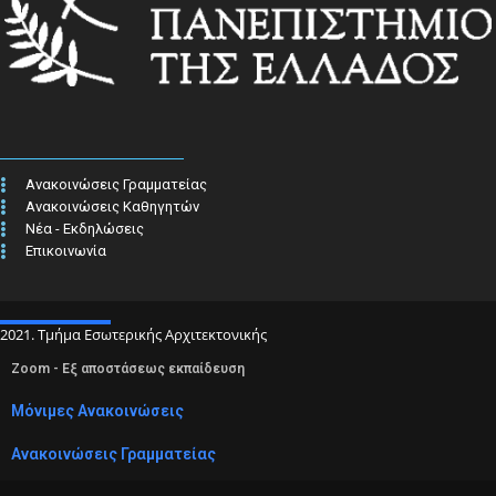
Ανακοινώσεις Γραμματείας
Ανακοινώσεις Καθηγητών
Νέα - Εκδηλώσεις
Επικοινωνία
2021. Τμήμα Εσωτερικής Αρχιτεκτονικής
Zoom - Εξ αποστάσεως εκπαίδευση
Μόνιμες Ανακοινώσεις
Ανακοινώσεις Γραμματείας