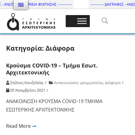
 - ΑΝΩΤΑΤΗ ΔΙΑΡΚΕΙΑ ΦΟΙΤΗΣΗΣ ------------
----------- ΔΙΑΓΡΑΦΕΣ - ΑΝΩΤ
Τμήμα Εσωτ. Αρχιτεκτονικής – ΔΙ.ΠΑ.Ε
Κατηγορία:
Διάφορα
Κρούσμα COVID-19 – Τμήμα Εσωτ.
Αρχιτεκτονικής
Στέλιος Κουζελέας
Ανακοινώσεις γραμματείας
,
Διάφορα
05 Νοεμβρίου 2021
ΑΝΑΚΟΙΝΩΣΗ ΚΡΟΥΣΜΑ COVID-19 ΤΜΗΜΑ
ΕΣΩΤΕΡΙΚΗΣ ΑΡΧΙΤΕΚΤΟΝΙΚΗΣ
Read More