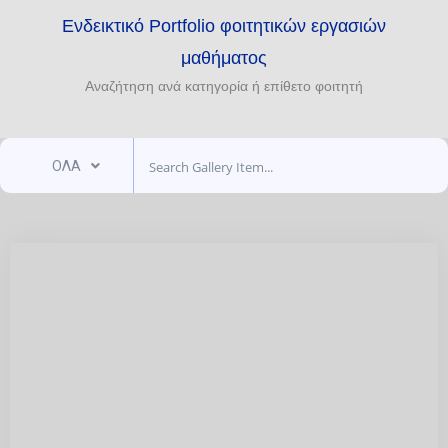
Ενδεικτικό Portfolio φοιτητικών εργασιών
μαθήματος
Αναζήτηση ανά κατηγορία ή επίθετο φοιτητή
ΟΛΑ