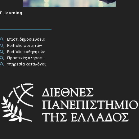
E-learning
Επιστ. δημοσιεύσεις
Portfolio φοιτητών
Portfolio καθηγητών
Πρακτικές πληροφ.​
Υπηρεσία καταλόγου