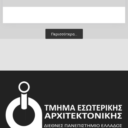
Περισσότερα...