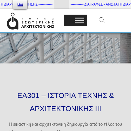
ΔΙΑΡΚΕΙΑ ΦΟΙΤΗΣΗΣ ------------
----------- ΔΙΑΓΡΑΦΕΣ - ΑΝΩΤΑΤΗ ΔΙΑΡΚΕΙΑ
Τμήμα Εσωτ. Αρχιτεκτονικής – ΔΙ.ΠΑ.Ε
ΕΑ301 – ΙΣΤΟΡΙΑ ΤΕΧΝΗΣ &
ΑΡΧΙΤΕΚΤΟΝΙΚΗΣ ΙΙΙ
Η εικαστική και αρχιτεκτονική δημιουργία από το τέλος του