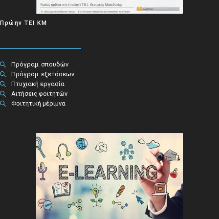
Πρώην ΤΕΙ ΚΜ
Πρόγραμ. σπουδών
Πρόγραμ. εξετάσεων
Πτυχιακή εργασία
Αιτήσεις φοιτητών
Φοιτητική μέριμνα