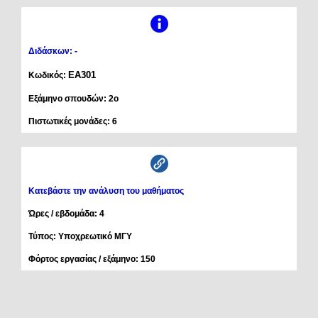
Διδάσκων: -
ΕΑ301
Κωδικός:
Εξάμηνο σπουδών: 2ο
Πιστωτικές μονάδες: 6
Κατεβάστε την ανάλυση του μαθήματος
Ώρες / εβδομάδα: 4
Τύπος: Υποχρεωτικό ΜΓΥ
Φόρτος εργασίας / εξάμηνο: 150