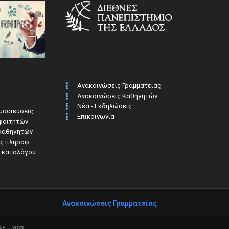
Ανακοινώσεις Γραμματείας
Ανακοινώσεις Καθηγητών
Νέα - Εκδηλώσεις
ημοσιεύσεις
Επικοινωνία
 φοιτητών
 καθηγητών
ς πληροφ.​
 καταλόγου
Ανακοινώσεις Γραμματείας
Ε – 2021