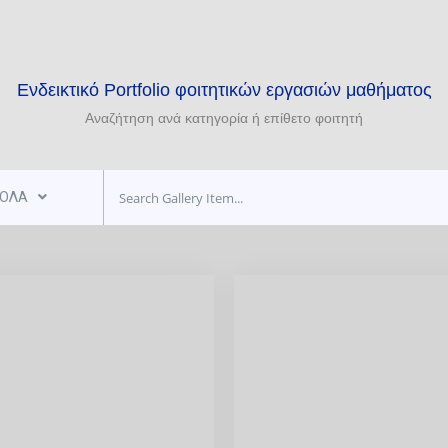
Ενδεικτικό Portfolio φοιτητικών εργασιών μαθήματος
Αναζήτηση ανά κατηγορία ή επίθετο φοιτητή
ΟΛΑ